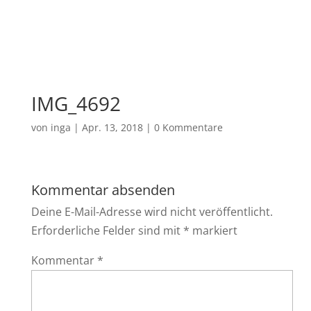
IMG_4692
von
inga
|
Apr. 13, 2018
|
0 Kommentare
Kommentar absenden
Deine E-Mail-Adresse wird nicht veröffentlicht.
Erforderliche Felder sind mit
*
markiert
Kommentar
*