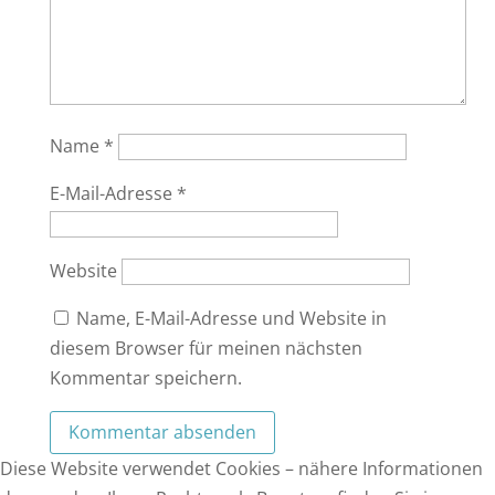
Name
*
E-Mail-Adresse
*
Website
Name, E-Mail-Adresse und Website in
diesem Browser für meinen nächsten
Kommentar speichern.
Diese Website verwendet Cookies – nähere Informationen