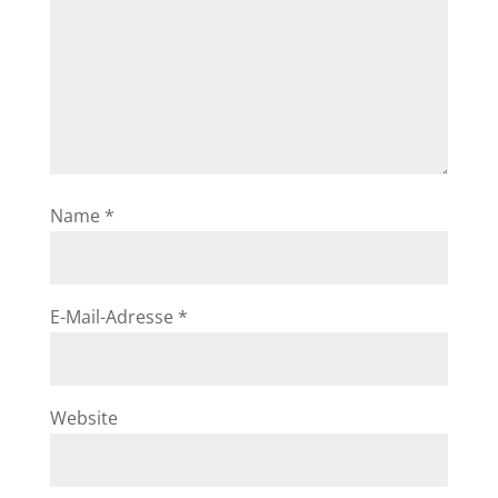
Name
*
E-Mail-Adresse
*
Website