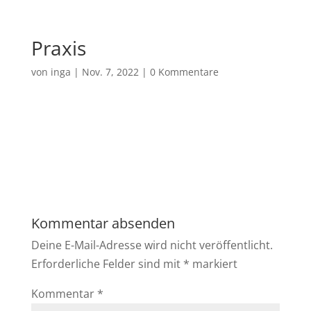
Praxis
von
inga
|
Nov. 7, 2022
|
0 Kommentare
Kommentar absenden
Deine E-Mail-Adresse wird nicht veröffentlicht.
Erforderliche Felder sind mit
*
markiert
Kommentar
*