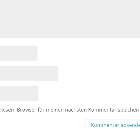
 diesem Browser für meinen nächsten Kommentar speicher