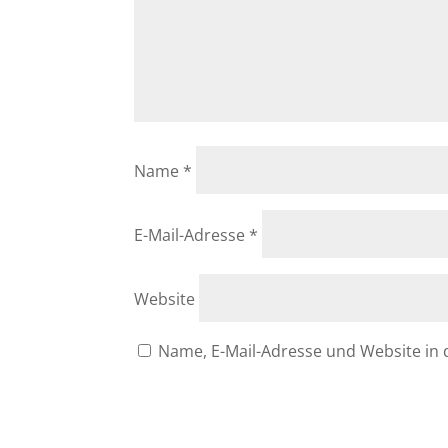
Name
*
E-Mail-Adresse
*
Website
Name, E-Mail-Adresse und Website in