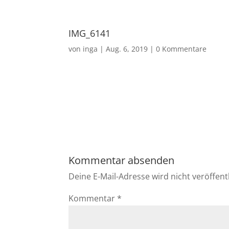
IMG_6141
von
inga
|
Aug. 6, 2019
|
0 Kommentare
Kommentar absenden
Deine E-Mail-Adresse wird nicht veröffentl
Kommentar
*