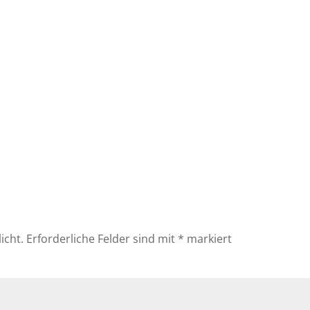
icht.
Erforderliche Felder sind mit
*
markiert