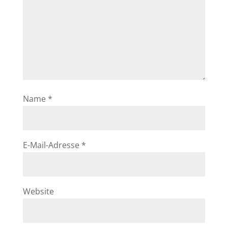
Name
*
E-Mail-Adresse
*
Website