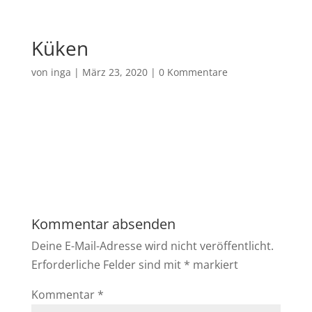
Küken
von
inga
|
März 23, 2020
|
0 Kommentare
Kommentar absenden
Deine E-Mail-Adresse wird nicht veröffentlicht.
Erforderliche Felder sind mit
*
markiert
Kommentar
*