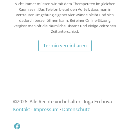
Nicht immer müssen wir mit dem Therapeuten im gleichen
Raum sein. Das Telefon bietet den Vorteil, dass man in
vertrauter Umgebung eigener vier Wände bleibt und sich
dadurch besser öffnen kann. Bei einer Online-Sitzung
vergisst man oft die räumliche Distanz und einige Zeitzonen
Zeitunterschied.
Termin vereinbaren
©
2026. Alle Rechte vorbehalten. Inga Erchova.
Kontakt
·
Impressum
·
Datenschutz