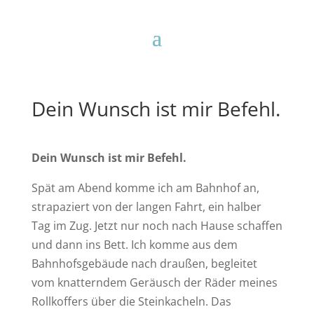
Dein Wunsch ist mir Befehl.
Dein Wunsch ist mir Befehl.
Spät am Abend komme ich am Bahnhof an,
strapaziert von der langen Fahrt, ein halber
Tag im Zug. Jetzt nur noch nach Hause schaffen
und dann ins Bett. Ich komme aus dem
Bahnhofsgebäude nach draußen, begleitet
vom knatterndem Geräusch der Räder meines
Rollkoffers über die Steinkacheln. Das