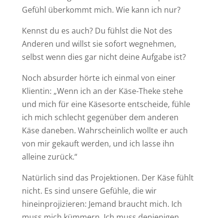
Gefühl überkommt mich. Wie kann ich nur?
Kennst du es auch? Du fühlst die Not des
Anderen und willst sie sofort wegnehmen,
selbst wenn dies gar nicht deine Aufgabe ist?
Noch absurder hörte ich einmal von einer
Klientin: „Wenn ich an der Käse-Theke stehe
und mich für eine Käsesorte entscheide, fühle
ich mich schlecht gegenüber dem anderen
Käse daneben. Wahrscheinlich wollte er auch
von mir gekauft werden, und ich lasse ihn
alleine zurück.“
Natürlich sind das Projektionen. Der Käse fühlt
nicht. Es sind unsere Gefühle, die wir
hineinprojizieren: Jemand braucht mich. Ich
muss mich kümmern. Ich muss denjenigen