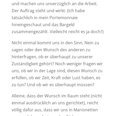
und machen uns unverzüglich an die Arbeit.
Der Auftrag steht und wirkt. (Ich habe
tatsächlich in mein Portemonnaie
hineingeschaut und das Bargeld
zusammengezählt. Vielleicht reicht es ja doch?)
Nicht einmal kommt uns in den Sinn, Nein zu
sagen oder den Wunsch des anderen zu
hinterfragen, ob er überhaupt zu unserer
Zuständigkeit gehört? Noch weniger fragen wir
uns, ob wir in der Lage sind, diesen Wunsch zu
erfüllen, ob wir Zeit, Kraft oder Lust haben, es
zu tun? Und ob wir es überhaupt müssen?
Alleine, dass der Wunsch im Raum steht (nicht
einmal ausdrücklich an uns gerichtet), reicht
völlig dafür aus, dass wir uns in Marionetten