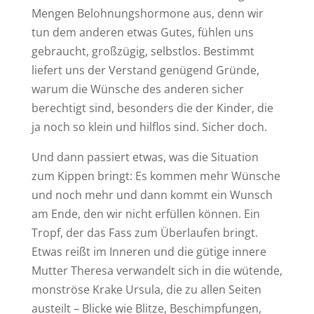
Mengen Belohnungshormone aus, denn wir
tun dem anderen etwas Gutes, fühlen uns
gebraucht, großzügig, selbstlos. Bestimmt
liefert uns der Verstand genügend Gründe,
warum die Wünsche des anderen sicher
berechtigt sind, besonders die der Kinder, die
ja noch so klein und hilflos sind. Sicher doch.
Und dann passiert etwas, was die Situation
zum Kippen bringt: Es kommen mehr Wünsche
und noch mehr und dann kommt ein Wunsch
am Ende, den wir nicht erfüllen können. Ein
Tropf, der das Fass zum Überlaufen bringt.
Etwas reißt im Inneren und die gütige innere
Mutter Theresa verwandelt sich in die wütende,
monströse Krake Ursula, die zu allen Seiten
austeilt – Blicke wie Blitze, Beschimpfungen,