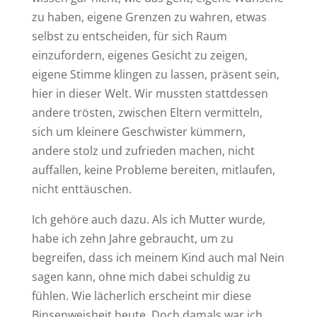
zu haben, eigene Grenzen zu wahren, etwas
selbst zu entscheiden, für sich Raum
einzufordern, eigenes Gesicht zu zeigen,
eigene Stimme klingen zu lassen, präsent sein,
hier in dieser Welt. Wir mussten stattdessen
andere trösten, zwischen Eltern vermitteln,
sich um kleinere Geschwister kümmern,
andere stolz und zufrieden machen, nicht
auffallen, keine Probleme bereiten, mitlaufen,
nicht enttäuschen.
Ich gehöre auch dazu. Als ich Mutter wurde,
habe ich zehn Jahre gebraucht, um zu
begreifen, dass ich meinem Kind auch mal Nein
sagen kann, ohne mich dabei schuldig zu
fühlen. Wie lächerlich erscheint mir diese
Binsenweisheit heute. Doch damals war ich