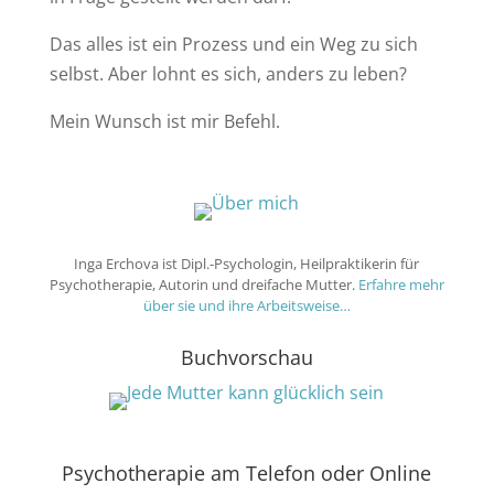
Das alles ist ein Prozess und ein Weg zu sich
selbst. Aber lohnt es sich, anders zu leben?
Mein Wunsch ist mir Befehl.
Inga Erchova ist Dipl.-Psychologin, Heilpraktikerin für
Psychotherapie, Autorin und dreifache Mutter.
Erfahre mehr
über sie und ihre Arbeitsweise…
Buchvorschau
Psychotherapie am Telefon oder Online