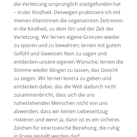
die Verletzung ursprünglich stattgefunden hat
– in der Kindheit. Deswegen praktiziere ich mit
meinen Klientinnen die sogenannten Zeitreisen
in die Kindheit, zu dem Ort und der Zeit der
Verletzung. Wir lernen eigene Grenzen wieder
zu spüren und zu bewahren; lernen mit gutem
Gefühl und Gewissen Nein zu sagen und
entdecken unsere eigenen Wünsche; lernen die
Stimme wieder klingen zu lassen, das Gesicht
zu zeigen. Wir lernen kontra zu geben und
entdecken dabei, das die Welt dadurch nicht
zusammenbricht, dass sich die uns
nahestehenden Menschen nicht von uns
abwenden, dass wir keinen Liebesentzug
riskieren und wenn ja, dann ist es ein sicheres
Zeichen für eine toxische Beziehung, die ruhig
in Frage gestellt werden darf.