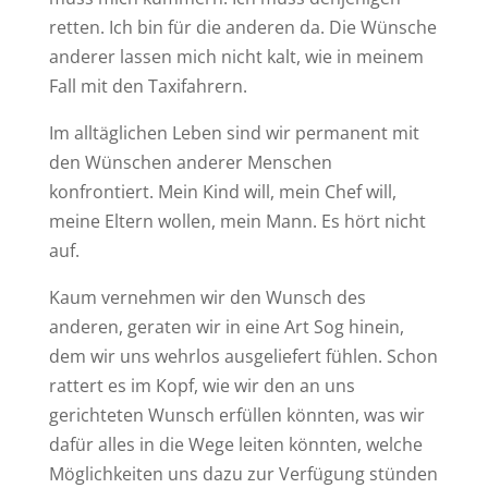
retten. Ich bin für die anderen da. Die Wünsche
anderer lassen mich nicht kalt, wie in meinem
Fall mit den Taxifahrern.
Im alltäglichen Leben sind wir permanent mit
den Wünschen anderer Menschen
konfrontiert. Mein Kind will, mein Chef will,
meine Eltern wollen, mein Mann. Es hört nicht
auf.
Kaum vernehmen wir den Wunsch des
anderen, geraten wir in eine Art Sog hinein,
dem wir uns wehrlos ausgeliefert fühlen. Schon
rattert es im Kopf, wie wir den an uns
gerichteten Wunsch erfüllen könnten, was wir
dafür alles in die Wege leiten könnten, welche
Möglichkeiten uns dazu zur Verfügung stünden