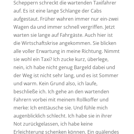
Scheppern schreckt die wartenden Taxifahrer
auf. Es ist eine lange Schlange der Cabs
aufgestaut. Früher wahren immer nur ein-zwei
Wagen da und immer schnell vergriffen. Jetzt
warten sie lange auf Fahrgäste. Auch hier ist
die Wirtschaftskrise angekommen. Sie blicken
alle voller Erwartung in meine Richtung. Nimmt
sie wohl ein Taxi? Ich zucke kurz, überlege,
nein, ich habe nicht genug Bargeld dabei und
der Weg ist nicht sehr lang, und es ist Sommer
und warm. Kein Grund also, ich laufe,
beschließe ich. Ich gehe an den wartenden
Fahrern vorbei mit meinem Rollkoffer und
merke: Ich enttäusche sie. Und fühle mich
augenblicklich schlecht. Ich habe sie in ihrer
Not zurückgelassen, ich habe keine
Erleichterung schenken können. Ein quälendes