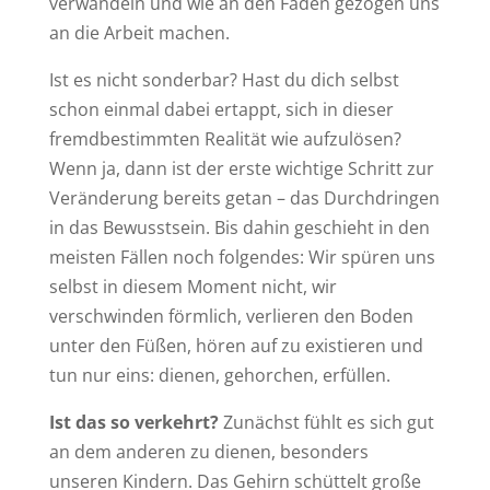
verwandeln und wie an den Fäden gezogen uns
an die Arbeit machen.
Ist es nicht sonderbar? Hast du dich selbst
schon einmal dabei ertappt, sich in dieser
fremdbestimmten Realität wie aufzulösen?
Wenn ja, dann ist der erste wichtige Schritt zur
Veränderung bereits getan – das Durchdringen
in das Bewusstsein. Bis dahin geschieht in den
meisten Fällen noch folgendes: Wir spüren uns
selbst in diesem Moment nicht, wir
verschwinden förmlich, verlieren den Boden
unter den Füßen, hören auf zu existieren und
tun nur eins: dienen, gehorchen, erfüllen.
Ist das so verkehrt?
Zunächst fühlt es sich gut
an dem anderen zu dienen, besonders
unseren Kindern. Das Gehirn schüttelt große