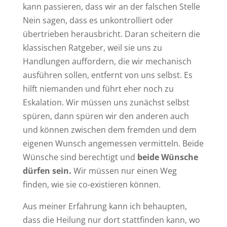
kann passieren, dass wir an der falschen Stelle
Nein sagen, dass es unkontrolliert oder
übertrieben herausbricht. Daran scheitern die
klassischen Ratgeber, weil sie uns zu
Handlungen auffordern, die wir mechanisch
ausführen sollen, entfernt von uns selbst. Es
hilft niemanden und führt eher noch zu
Eskalation. Wir müssen uns zunächst selbst
spüren, dann spüren wir den anderen auch
und können zwischen dem fremden und dem
eigenen Wunsch angemessen vermitteln. Beide
Wünsche sind berechtigt und
beide Wünsche
dürfen sein.
Wir müssen nur einen Weg
finden, wie sie co-existieren können.
Aus meiner Erfahrung kann ich behaupten,
dass die Heilung nur dort stattfinden kann, wo