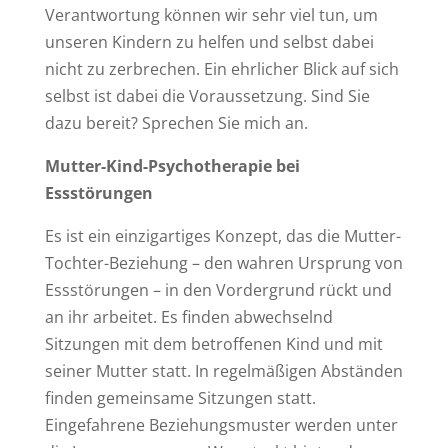
Verantwortung können wir sehr viel tun, um
unseren Kindern zu helfen und selbst dabei
nicht zu zerbrechen. Ein ehrlicher Blick auf sich
selbst ist dabei die Voraussetzung. Sind Sie
dazu bereit? Sprechen Sie mich an.
Mutter-Kind-Psychotherapie bei
Essstörungen
Es ist ein einzigartiges Konzept, das die Mutter-
Tochter-Beziehung – den wahren Ursprung von
Essstörungen – in den Vordergrund rückt und
an ihr arbeitet. Es finden abwechselnd
Sitzungen mit dem betroffenen Kind und mit
seiner Mutter statt. In regelmäßigen Abständen
finden gemeinsame Sitzungen statt.
Eingefahrene Beziehungsmuster werden unter