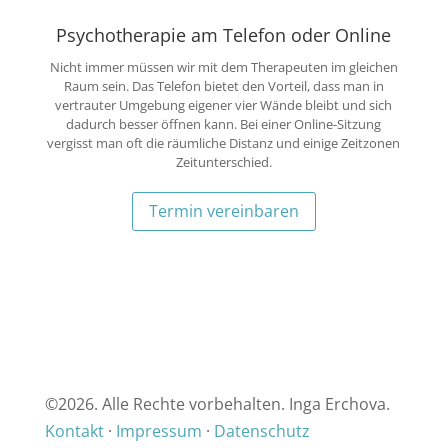
Psychotherapie am Telefon oder Online
Nicht immer müssen wir mit dem Therapeuten im gleichen
Raum sein. Das Telefon bietet den Vorteil, dass man in
vertrauter Umgebung eigener vier Wände bleibt und sich
dadurch besser öffnen kann. Bei einer Online-Sitzung
vergisst man oft die räumliche Distanz und einige Zeitzonen
Zeitunterschied.
Termin vereinbaren
©
2026. Alle Rechte vorbehalten. Inga Erchova.
Kontakt
·
Impressum
·
Datenschutz