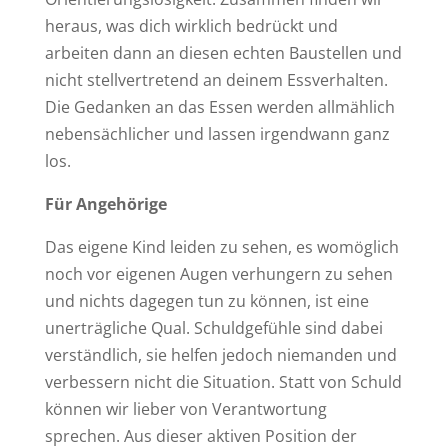
heraus, was dich wirklich bedrückt und
arbeiten dann an diesen echten Baustellen und
nicht stellvertretend an deinem Essverhalten.
Die Gedanken an das Essen werden allmählich
nebensächlicher und lassen irgendwann ganz
los.
Für Angehörige
Das eigene Kind leiden zu sehen, es womöglich
noch vor eigenen Augen verhungern zu sehen
und nichts dagegen tun zu können, ist eine
unerträgliche Qual. Schuldgefühle sind dabei
verständlich, sie helfen jedoch niemanden und
verbessern nicht die Situation. Statt von Schuld
können wir lieber von Verantwortung
sprechen. Aus dieser aktiven Position der