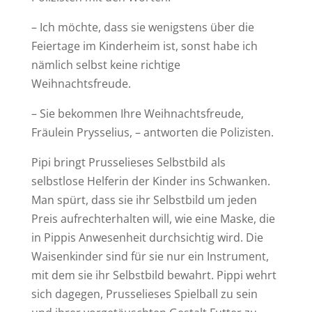
– Ich möchte, dass sie wenigstens über die
Feiertage im Kinderheim ist, sonst habe ich
nämlich selbst keine richtige
Weihnachtsfreude.
– Sie bekommen Ihre Weihnachtsfreude,
Fräulein Prysselius, – antworten die Polizisten.
Pipi bringt Prusselieses Selbstbild als
selbstlose Helferin der Kinder ins Schwanken.
Man spürt, dass sie ihr Selbstbild um jeden
Preis aufrechterhalten will, wie eine Maske, die
in Pippis Anwesenheit durchsichtig wird. Die
Waisenkinder sind für sie nur ein Instrument,
mit dem sie ihr Selbstbild bewahrt. Pippi wehrt
sich dagegen, Prusselieses Spielball zu sein