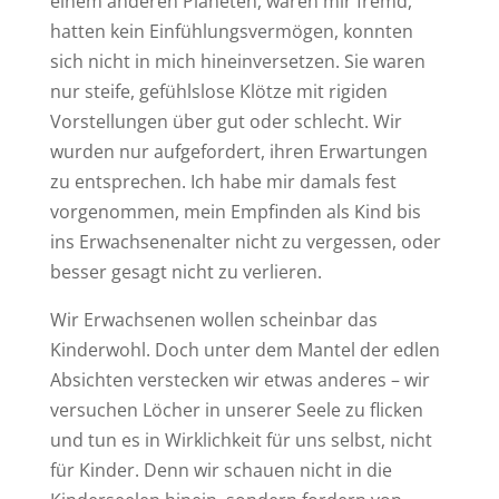
einem anderen Planeten, waren mir fremd,
hatten kein Einfühlungsvermögen, konnten
sich nicht in mich hineinversetzen. Sie waren
nur steife, gefühlslose Klötze mit rigiden
Vorstellungen über gut oder schlecht. Wir
wurden nur aufgefordert, ihren Erwartungen
zu entsprechen. Ich habe mir damals fest
vorgenommen, mein Empfinden als Kind bis
ins Erwachsenenalter nicht zu vergessen, oder
besser gesagt nicht zu verlieren.
Wir Erwachsenen wollen scheinbar das
Kinderwohl. Doch unter dem Mantel der edlen
Absichten verstecken wir etwas anderes – wir
versuchen Löcher in unserer Seele zu flicken
und tun es in Wirklichkeit für uns selbst, nicht
für Kinder. Denn wir schauen nicht in die