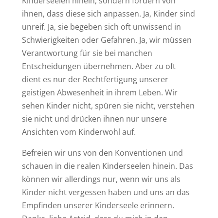
Kinderseelen hinein, sondern fordern von
ihnen, dass diese sich anpassen. Ja, Kinder sind
unreif. Ja, sie begeben sich oft unwissend in
Schwierigkeiten oder Gefahren. Ja, wir müssen
Verantwortung für sie bei manchen
Entscheidungen übernehmen. Aber zu oft
dient es nur der Rechtfertigung unserer
geistigen Abwesenheit in ihrem Leben. Wir
sehen Kinder nicht, spüren sie nicht, verstehen
sie nicht und drücken ihnen nur unsere
Ansichten vom Kinderwohl auf.
Befreien wir uns von den Konventionen und
schauen in die realen Kinderseelen hinein. Das
können wir allerdings nur, wenn wir uns als
Kinder nicht vergessen haben und uns an das
Empfinden unserer Kinderseele erinnern.