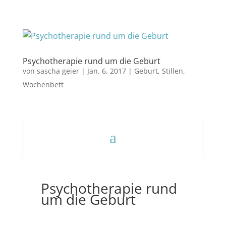
Psychotherapie rund um die Geburt
von
sascha geier
|
Jan. 6, 2017
|
Geburt
,
Stillen
,
Wochenbett
Psychotherapie rund
um die Geburt