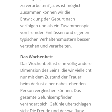
zu verarbeiten? Ja, es ist möglich.
Zusammen können wir die
Entwicklung der Geburt nach
verfolgen und als ein Zusammenspiel
von fremden Einflüssen und eigenen
typischen Verhaltensmustern besser
verstehen und verarbeiten.
Das Wochenbett
Das Wochenbett ist eine völlig andere
Dimension des Seins, die wir vielleicht
nur mit dem Zustand der Trauer
beim Verlust einer nahestehenden
Person vergleichen können. Das
gesamte Gefühlsempfinden
verändert sich. Gefühle überschlagen
sich: Die Freude und Verzweiflung,