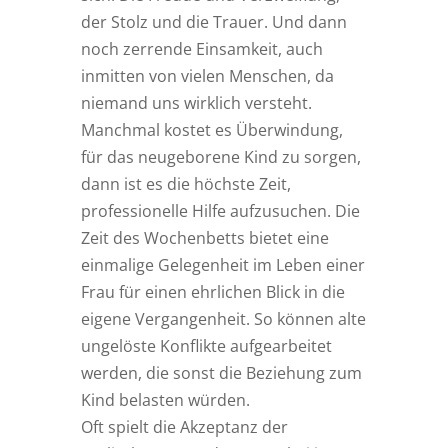
der Stolz und die Trauer. Und dann
noch zerrende Einsamkeit, auch
inmitten von vielen Menschen, da
niemand uns wirklich versteht.
Manchmal kostet es Überwindung,
für das neugeborene Kind zu sorgen,
dann ist es die höchste Zeit,
professionelle Hilfe aufzusuchen. Die
Zeit des Wochenbetts bietet eine
einmalige Gelegenheit im Leben einer
Frau für einen ehrlichen Blick in die
eigene Vergangenheit. So können alte
ungelöste Konflikte aufgearbeitet
werden, die sonst die Beziehung zum
Kind belasten würden.
Oft spielt die Akzeptanz der