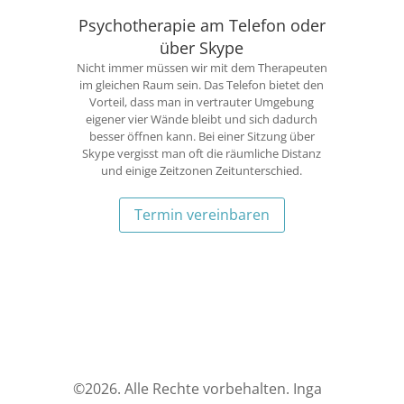
Psychotherapie am Telefon oder
über Skype
Nicht immer müssen wir mit dem Therapeuten
im gleichen Raum sein. Das Telefon bietet den
Vorteil, dass man in vertrauter Umgebung
eigener vier Wände bleibt und sich dadurch
besser öffnen kann. Bei einer Sitzung über
Skype vergisst man oft die räumliche Distanz
und einige Zeitzonen Zeitunterschied.
Termin vereinbaren
©
2026. Alle Rechte vorbehalten. Inga