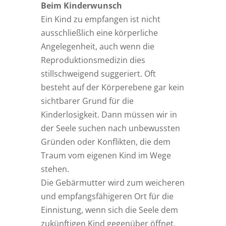
Beim Kinderwunsch
Ein Kind zu empfangen ist nicht
ausschließlich eine körperliche
Angelegenheit, auch wenn die
Reproduktionsmedizin dies
stillschweigend suggeriert. Oft
besteht auf der Körperebene gar kein
sichtbarer Grund für die
Kinderlosigkeit. Dann müssen wir in
der Seele suchen nach unbewussten
Gründen oder Konflikten, die dem
Traum vom eigenen Kind im Wege
stehen.
Die Gebärmutter wird zum weicheren
und empfangsfähigeren Ort für die
Einnistung, wenn sich die Seele dem
zukünftigen Kind gegenüber öffnet,