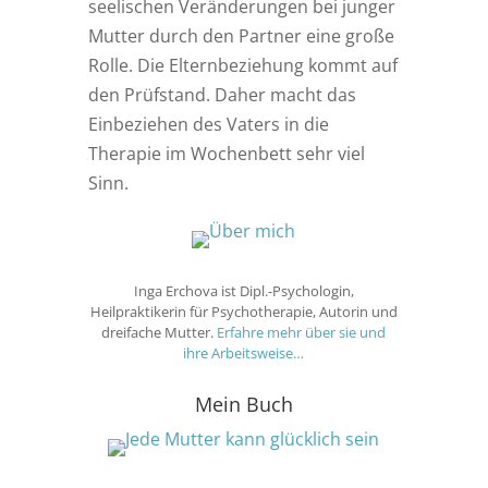
seelischen Veränderungen bei junger
Mutter durch den Partner eine große
Rolle. Die Elternbeziehung kommt auf
den Prüfstand. Daher macht das
Einbeziehen des Vaters in die
Therapie im Wochenbett sehr viel
Sinn.
Inga Erchova ist Dipl.-Psychologin,
Heilpraktikerin für Psychotherapie, Autorin und
dreifache Mutter.
Erfahre mehr über sie und
ihre Arbeitsweise…
Mein Buch