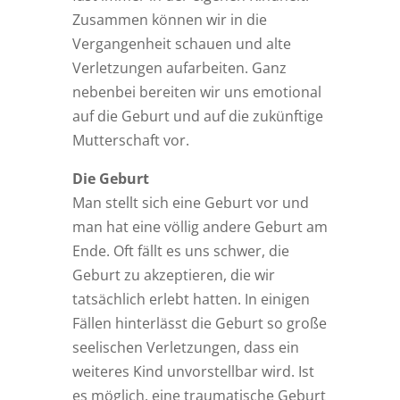
Zusammen können wir in die
Vergangenheit schauen und alte
Verletzungen aufarbeiten. Ganz
nebenbei bereiten wir uns emotional
auf die Geburt und auf die zukünftige
Mutterschaft vor.
Die Geburt
Man stellt sich eine Geburt vor und
man hat eine völlig andere Geburt am
Ende. Oft fällt es uns schwer, die
Geburt zu akzeptieren, die wir
tatsächlich erlebt hatten. In einigen
Fällen hinterlässt die Geburt so große
seelischen Verletzungen, dass ein
weiteres Kind unvorstellbar wird. Ist
es möglich, eine traumatische Geburt