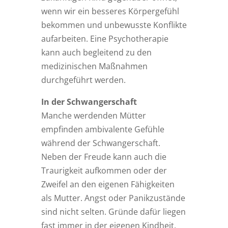
wenn wir ein besseres Körpergefühl
bekommen und unbewusste Konflikte
aufarbeiten. Eine Psychotherapie
kann auch begleitend zu den
medizinischen Maßnahmen
durchgeführt werden.
In der Schwangerschaft
Manche werdenden Mütter
empfinden ambivalente Gefühle
während der Schwangerschaft.
Neben der Freude kann auch die
Traurigkeit aufkommen oder der
Zweifel an den eigenen Fähigkeiten
als Mutter. Angst oder Panikzustände
sind nicht selten. Gründe dafür liegen
fast immer in der eigenen Kindheit.