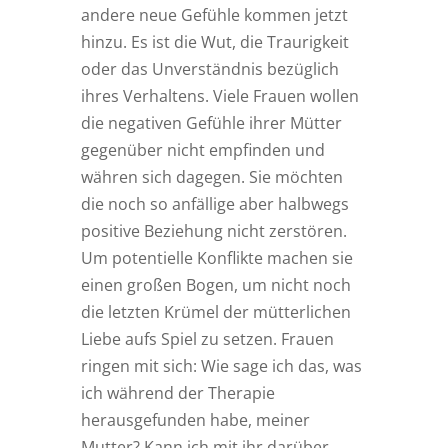
andere neue Gefühle kommen jetzt
hinzu. Es ist die Wut, die Traurigkeit
oder das Unverständnis bezüglich
ihres Verhaltens. Viele Frauen wollen
die negativen Gefühle ihrer Mütter
gegenüber nicht empfinden und
währen sich dagegen. Sie möchten
die noch so anfällige aber halbwegs
positive Beziehung nicht zerstören.
Um potentielle Konflikte machen sie
einen großen Bogen, um nicht noch
die letzten Krümel der mütterlichen
Liebe aufs Spiel zu setzen. Frauen
ringen mit sich: Wie sage ich das, was
ich während der Therapie
herausgefunden habe, meiner
Mutter? Kann ich mit ihr darüber