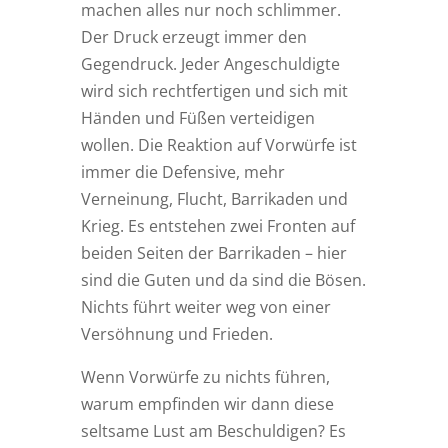
machen alles nur noch schlimmer.
Der Druck erzeugt immer den
Gegendruck. Jeder Angeschuldigte
wird sich rechtfertigen und sich mit
Händen und Füßen verteidigen
wollen. Die Reaktion auf Vorwürfe ist
immer die Defensive, mehr
Verneinung, Flucht, Barrikaden und
Krieg. Es entstehen zwei Fronten auf
beiden Seiten der Barrikaden – hier
sind die Guten und da sind die Bösen.
Nichts führt weiter weg von einer
Versöhnung und Frieden.
Wenn Vorwürfe zu nichts führen,
warum empfinden wir dann diese
seltsame Lust am Beschuldigen? Es