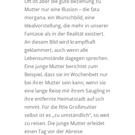
Oft ist aber die gute Beziehung zu
Mutter nur eine Illusion – die fata
morgana, ein Wunschbild, eine
Idealvorstellung, die mehr in unserer
Fantasie als in der Realität existiert.
An diesem Bild wird krampfhaft
geklammert, auch wenn alle
Lebensumstände dagegen sprechen.
Eine junge Mutter berichtet zum
Beispiel, dass sie im Wochenbett nur
bei ihrer Mutter sein kann, wenn sie
eine lange Reise mit ihrem Säugling in
ihre entfernte Heimatstadt auf sich
nimmt. Für die fitte Großmutter
selbst ist es „zu umständlich“, so weit
zu reisen. Die junge Mutter erleidet
einen Tag vor der Abreise