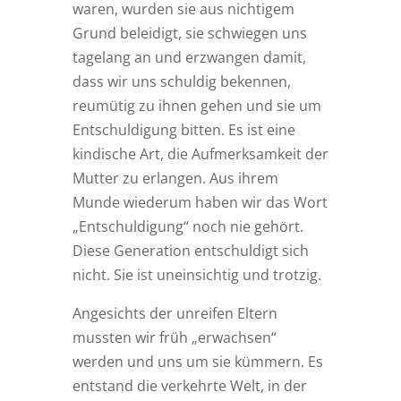
waren, wurden sie aus nichtigem
Grund beleidigt, sie schwiegen uns
tagelang an und erzwangen damit,
dass wir uns schuldig bekennen,
reumütig zu ihnen gehen und sie um
Entschuldigung bitten. Es ist eine
kindische Art, die Aufmerksamkeit der
Mutter zu erlangen. Aus ihrem
Munde wiederum haben wir das Wort
„Entschuldigung“ noch nie gehört.
Diese Generation entschuldigt sich
nicht. Sie ist uneinsichtig und trotzig.
Angesichts der unreifen Eltern
mussten wir früh „erwachsen“
werden und uns um sie kümmern. Es
entstand die verkehrte Welt, in der