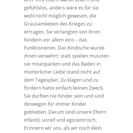
gefühlslos, anders wäre es für sie
wohl nicht möglich gewesen, die
Grausamkeiten des Krieges zu
ertragen. Sie verlangten von ihren
Kindern vor allem eins – das
Funktionieren. Das Kindische wurde
ihnen verwehrt: statt spielen mussten
sie mitanpacken und das Baden in
mütterlicher Liebe stand nicht auf
dem Tagesplan. Zu klagen und zu
fordern hatte einfach keinen Zweck.
Sie durften nie Kinder sein und sind
deswegen für immer Kinder
geblieben. Darum sind unsere Eltern
infantil, unreif und egozentrisch.
Erinnern wir uns, als wir noch klein