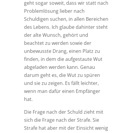
geht sogar soweit, dass wir statt nach
Problemlösung lieber nach
Schuldigen suchen, in allen Bereichen
des Lebens. Ich glaube dahinter steht
der alte Wunsch, gehört und
beachtet zu werden sowie der
unbewusste Drang, einen Platz zu
finden, in dem die aufgestaute Wut
abgeladen werden kann. Genau
darum geht es, die Wut zu spüren
und sie zu zeigen. Es fällt leichter,
wenn man dafür einen Empfänger
hat.
Die Frage nach der Schuld zieht mit
sich die Frage nach der Strafe. Sie
Strafe hat aber mit der Einsicht wenig