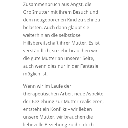
Zusammenbruch aus Angst, die
Großmutter mit ihrem Besuch und
dem neugeborenen Kind zu sehr zu
belasten. Auch dann glaubt sie
weiterhin an die selbstlose
Hilfsbereitschaft ihrer Mutter. Es ist
verständlich, so sehr brauchen wir
die gute Mutter an unserer Seite,
auch wenn dies nur in der Fantasie
möglich ist.
Wenn wir im Laufe der
therapeutischen Arbeit neue Aspekte
der Beziehung zur Mutter realisieren,
entsteht ein Konflikt – wir lieben
unsere Mutter, wir brauchen die
liebevolle Beziehung zu ihr, doch