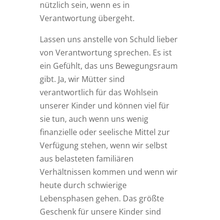
nützlich sein, wenn es in
Verantwortung übergeht.
Lassen uns anstelle von Schuld lieber
von Verantwortung sprechen. Es ist
ein Gefühlt, das uns Bewegungsraum
gibt. Ja, wir Mütter sind
verantwortlich für das Wohlsein
unserer Kinder und können viel für
sie tun, auch wenn uns wenig
finanzielle oder seelische Mittel zur
Verfügung stehen, wenn wir selbst
aus belasteten familiären
Verhältnissen kommen und wenn wir
heute durch schwierige
Lebensphasen gehen. Das größte
Geschenk für unsere Kinder sind