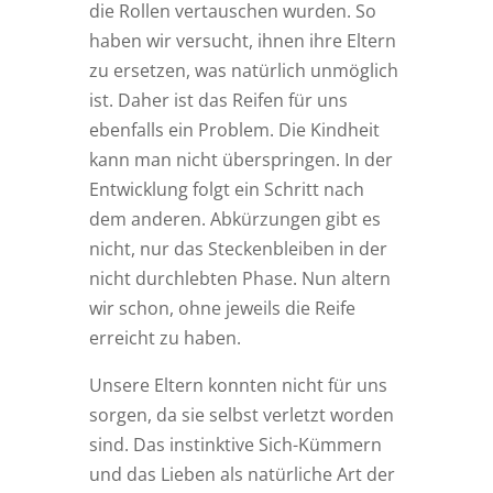
die Rollen vertauschen wurden. So
haben wir versucht, ihnen ihre Eltern
zu ersetzen, was natürlich unmöglich
ist. Daher ist das Reifen für uns
ebenfalls ein Problem. Die Kindheit
kann man nicht überspringen. In der
Entwicklung folgt ein Schritt nach
dem anderen. Abkürzungen gibt es
nicht, nur das Steckenbleiben in der
nicht durchlebten Phase. Nun altern
wir schon, ohne jeweils die Reife
erreicht zu haben.
Unsere Eltern konnten nicht für uns
sorgen, da sie selbst verletzt worden
sind. Das instinktive Sich-Kümmern
und das Lieben als natürliche Art der