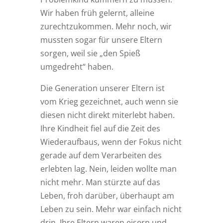
Wir haben früh gelernt, alleine
zurechtzukommen. Mehr noch, wir
mussten sogar für unsere Eltern
sorgen, weil sie „den Spieß
umgedreht“ haben.
Die Generation unserer Eltern ist
vom Krieg gezeichnet, auch wenn sie
diesen nicht direkt miterlebt haben.
Ihre Kindheit fiel auf die Zeit des
Wiederaufbaus, wenn der Fokus nicht
gerade auf dem Verarbeiten des
erlebten lag. Nein, leiden wollte man
nicht mehr. Man stürzte auf das
Leben, froh darüber, überhaupt am
Leben zu sein. Mehr war einfach nicht
drin. Ihre Eltern waren eisern und