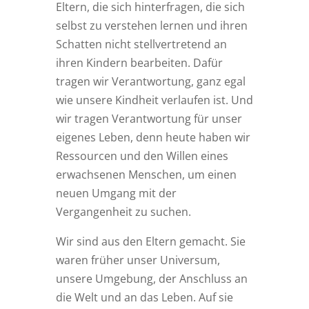
Eltern, die sich hinterfragen, die sich
selbst zu verstehen lernen und ihren
Schatten nicht stellvertretend an
ihren Kindern bearbeiten. Dafür
tragen wir Verantwortung, ganz egal
wie unsere Kindheit verlaufen ist. Und
wir tragen Verantwortung für unser
eigenes Leben, denn heute haben wir
Ressourcen und den Willen eines
erwachsenen Menschen, um einen
neuen Umgang mit der
Vergangenheit zu suchen.
Wir sind aus den Eltern gemacht. Sie
waren früher unser Universum,
unsere Umgebung, der Anschluss an
die Welt und an das Leben. Auf sie