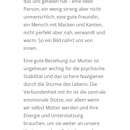
das uns gefallen hat – eine liebe
Person, ein wenig streng aber nicht
unmenschlich, eine gute Freundin,
ein Mensch mit Macken und Kanten,
nicht perfekt aber nah, verwandt und
warm. So ein Bild nährt uns von
innen.
Eine gute Beziehung zur Mutter ist
ungeheuer wichtig für die psychische
Stabilität und das sichere Navigieren
durch die Stürme des Lebens. Die
Verbundenheit mit ihr ist die zentrale
emotionale Stütze, vor allem wenn
wir selbst Mütter werden und ihre
Energie und Unterstützung
brauchen, um sie weiter an unsere