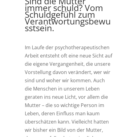
Sind die Mütter
immer schuld? Vom
Schuldgefühl zum
Verantwortungsbewu
sstsein.
Im Laufe der psychotherapeutischen
Arbeit entsteht oft eine neue Sicht auf
die eigene Vergangenheit, die unsere
Vorstellung davon verändert, wer wir
sind und woher wir kommen. Auch
die Menschen in unserem Leben
geraten ins neue Licht, vor allem die
Mutter – die so wichtige Person im
Leben, deren Einfluss man kaum
überschätzen kann. Vielleicht hatten
wir bisher ein Bild von der Mutter,