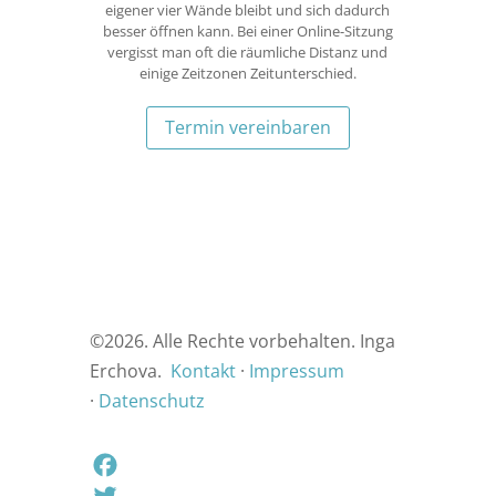
eigener vier Wände bleibt und sich dadurch
besser öffnen kann. Bei einer Online-Sitzung
vergisst man oft die räumliche Distanz und
einige Zeitzonen Zeitunterschied.
Termin vereinbaren
©
2026. Alle Rechte vorbehalten. Inga
Erchova.
Kontakt
·
Impressum
·
Datenschutz
F