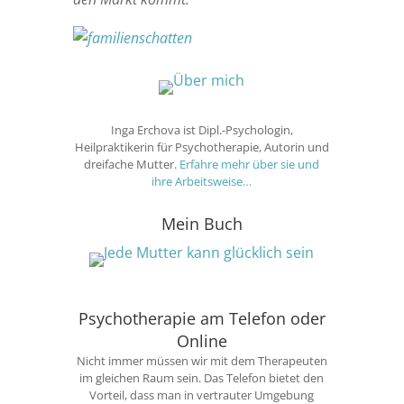
Inga Erchova ist Dipl.-Psychologin,
Heilpraktikerin für Psychotherapie, Autorin und
dreifache Mutter.
Erfahre mehr über sie und
ihre Arbeitsweise…
Mein Buch
Psychotherapie am Telefon oder
Online
Nicht immer müssen wir mit dem Therapeuten
im gleichen Raum sein. Das Telefon bietet den
Vorteil, dass man in vertrauter Umgebung