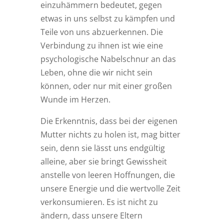
einzuhämmern bedeutet, gegen
etwas in uns selbst zu kämpfen und
Teile von uns abzuerkennen. Die
Verbindung zu ihnen ist wie eine
psychologische Nabelschnur an das
Leben, ohne die wir nicht sein
können, oder nur mit einer großen
Wunde im Herzen.
Die Erkenntnis, dass bei der eigenen
Mutter nichts zu holen ist, mag bitter
sein, denn sie lässt uns endgültig
alleine, aber sie bringt Gewissheit
anstelle von leeren Hoffnungen, die
unsere Energie und die wertvolle Zeit
verkonsumieren. Es ist nicht zu
ändern, dass unsere Eltern