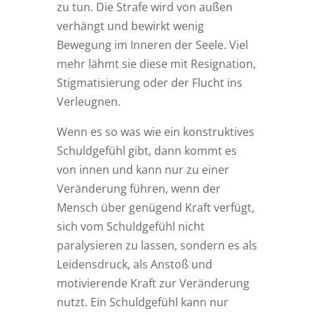
zu tun. Die Strafe wird von außen
verhängt und bewirkt wenig
Bewegung im Inneren der Seele. Viel
mehr lähmt sie diese mit Resignation,
Stigmatisierung oder der Flucht ins
Verleugnen.
Wenn es so was wie ein konstruktives
Schuldgefühl gibt, dann kommt es
von innen und kann nur zu einer
Veränderung führen, wenn der
Mensch über genügend Kraft verfügt,
sich vom Schuldgefühl nicht
paralysieren zu lassen, sondern es als
Leidensdruck, als Anstoß und
motivierende Kraft zur Veränderung
nutzt. Ein Schuldgefühl kann nur