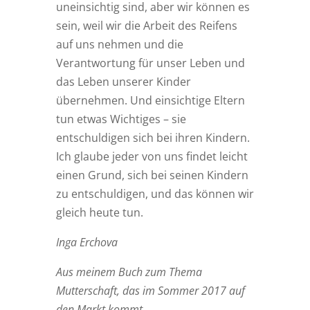
uneinsichtig sind, aber wir können es
sein, weil wir die Arbeit des Reifens
auf uns nehmen und die
Verantwortung für unser Leben und
das Leben unserer Kinder
übernehmen. Und einsichtige Eltern
tun etwas Wichtiges – sie
entschuldigen sich bei ihren Kindern.
Ich glaube jeder von uns findet leicht
einen Grund, sich bei seinen Kindern
zu entschuldigen, und das können wir
gleich heute tun.
Inga Erchova
Aus meinem Buch zum Thema
Mutterschaft, das im Sommer 2017 auf
den Markt kommt
.