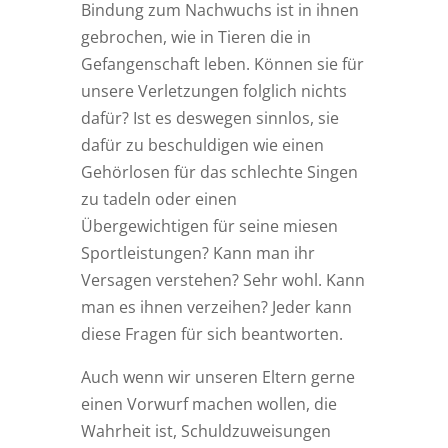
Bindung zum Nachwuchs ist in ihnen
gebrochen, wie in Tieren die in
Gefangenschaft leben. Können sie für
unsere Verletzungen folglich nichts
dafür? Ist es deswegen sinnlos, sie
dafür zu beschuldigen wie einen
Gehörlosen für das schlechte Singen
zu tadeln oder einen
Übergewichtigen für seine miesen
Sportleistungen? Kann man ihr
Versagen verstehen? Sehr wohl. Kann
man es ihnen verzeihen? Jeder kann
diese Fragen für sich beantworten.
Auch wenn wir unseren Eltern gerne
einen Vorwurf machen wollen, die
Wahrheit ist, Schuldzuweisungen