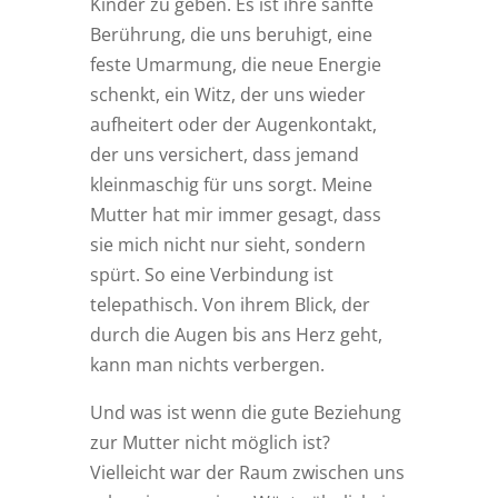
Kinder zu geben. Es ist ihre sanfte
Berührung, die uns beruhigt, eine
feste Umarmung, die neue Energie
schenkt, ein Witz, der uns wieder
aufheitert oder der Augenkontakt,
der uns versichert, dass jemand
kleinmaschig für uns sorgt. Meine
Mutter hat mir immer gesagt, dass
sie mich nicht nur sieht, sondern
spürt. So eine Verbindung ist
telepathisch. Von ihrem Blick, der
durch die Augen bis ans Herz geht,
kann man nichts verbergen.
Und was ist wenn die gute Beziehung
zur Mutter nicht möglich ist?
Vielleicht war der Raum zwischen uns