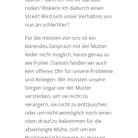
reden? Riskiere ich dadurch einen
Streit? Wird sich unser Verhältnis von
nun an schlechter?
Für die meisten von uns ist ein
klärendes Gespräch mit der Mutter
leider nicht möglich, heute genau so
wie früher. Damals fanden wir auch
kein offenes Ohr für unsere Probleme
und Anliegen. Wir mussten unsere
Sorgen sogar vor der Mutter
verstecken, um sie nicht zu
verärgern, sie nicht zu enttäuschen
oder um nicht womöglich noch einen
oben drauf zu bekommen für die
abverlangte Mühe, sich um ein
Problemkind kümmern zu müssen.