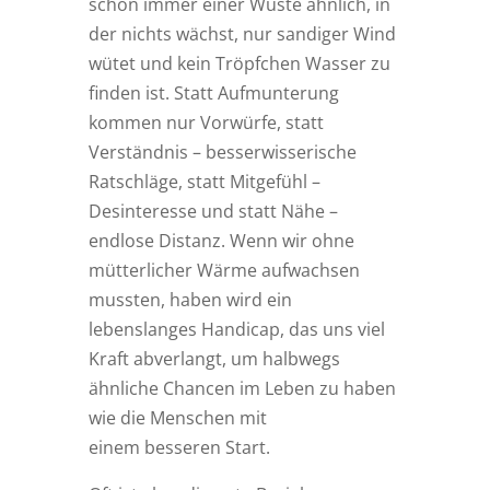
schon immer einer Wüste ähnlich, in
der nichts wächst, nur sandiger Wind
wütet und kein Tröpfchen Wasser zu
finden ist. Statt Aufmunterung
kommen nur Vorwürfe, statt
Verständnis – besserwisserische
Ratschläge, statt Mitgefühl –
Desinteresse und statt Nähe –
endlose Distanz. Wenn wir ohne
mütterlicher Wärme aufwachsen
mussten, haben wird ein
lebenslanges Handicap, das uns viel
Kraft abverlangt, um halbwegs
ähnliche Chancen im Leben zu haben
wie die Menschen mit
einem besseren Start.