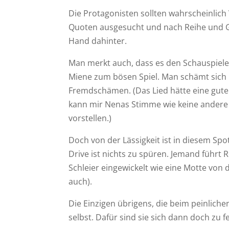
Die Protagonisten sollten wahrscheinlich
Quoten ausgesucht und nach Reihe und 
Hand dahinter.
Man merkt auch, dass es den Schauspielern
Miene zum bösen Spiel. Man schämt sich
Fremdschämen. (Das Lied hätte eine gute
kann mir Nenas Stimme wie keine andere m
vorstellen.)
Doch von der Lässigkeit ist in diesem Sp
Drive ist nichts zu spüren. Jemand führt R
Schleier eingewickelt wie eine Motte von
auch).
Die Einzigen übrigens, die beim peinlich
selbst. Dafür sind sie sich dann doch zu 