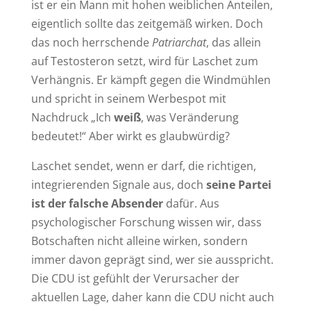
ist er ein Mann mit hohen weiblichen Anteilen,
eigentlich sollte das zeitgemäß wirken. Doch
das noch herrschende
Patriarchat
, das allein
auf Testosteron setzt, wird für Laschet zum
Verhängnis. Er kämpft gegen die Windmühlen
und spricht in seinem Werbespot mit
Nachdruck „Ich
weiß
, was Veränderung
bedeutet!“ Aber wirkt es glaubwürdig?
Laschet sendet, wenn er darf, die richtigen,
integrierenden Signale aus, doch
seine Partei
ist der falsche Absender
dafür. Aus
psychologischer Forschung wissen wir, dass
Botschaften nicht alleine wirken, sondern
immer davon geprägt sind, wer sie ausspricht.
Die CDU ist gefühlt der Verursacher der
aktuellen Lage, daher kann die CDU nicht auch