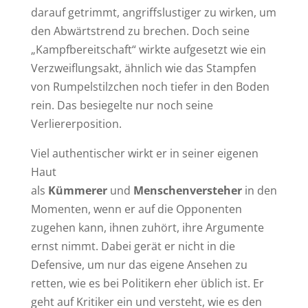
darauf getrimmt, angriffslustiger zu wirken, um
den Abwärtstrend zu brechen. Doch seine
„Kampfbereitschaft“ wirkte aufgesetzt wie ein
Verzweiflungsakt, ähnlich wie das Stampfen
von Rumpelstilzchen noch tiefer in den Boden
rein. Das besiegelte nur noch seine
Verliererposition.
Viel authentischer wirkt er in seiner eigenen
Haut
als
Kümmerer
und
Menschenversteher
in den
Momenten, wenn er auf die Opponenten
zugehen kann, ihnen zuhört, ihre Argumente
ernst nimmt. Dabei gerät er nicht in die
Defensive, um nur das eigene Ansehen zu
retten, wie es bei Politikern eher üblich ist. Er
geht auf Kritiker ein und versteht, wie es den