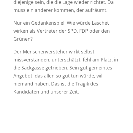
diejenige sein, die die Lage wieder richtet. Da
muss ein anderer kommen, der aufräumt.
Nur ein Gedankenspiel: Wie würde Laschet
wirken als Vertreter der SPD, FDP oder den
Grünen?
Der Menschenversteher wirkt selbst
missverstanden, unterschätzt, fehl am Platz, in
die Sackgasse getrieben. Sein gut gemeintes
Angebot, das allen so gut tun würde, will
niemand haben. Das ist die Tragik des
Kandidaten und unserer Zeit.