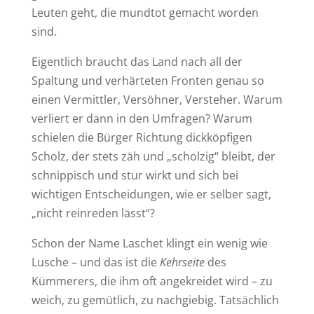
Leuten geht, die mundtot gemacht worden
sind.
Eigentlich braucht das Land nach all der
Spaltung und verhärteten Fronten genau so
einen Vermittler, Versöhner, Versteher. Warum
verliert er dann in den Umfragen? Warum
schielen die Bürger Richtung dickköpfigen
Scholz, der stets zäh und „scholzig“ bleibt, der
schnippisch und stur wirkt und sich bei
wichtigen Entscheidungen, wie er selber sagt,
„nicht reinreden lässt“?
Schon der Name Laschet klingt ein wenig wie
Lusche – und das ist die
Kehrseite
des
Kümmerers, die ihm oft angekreidet wird – zu
weich, zu gemütlich, zu nachgiebig. Tatsächlich