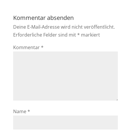
Kommentar absenden
Deine E-Mail-Adresse wird nicht veröffentlicht.
Erforderliche Felder sind mit
*
markiert
Kommentar
*
Name
*