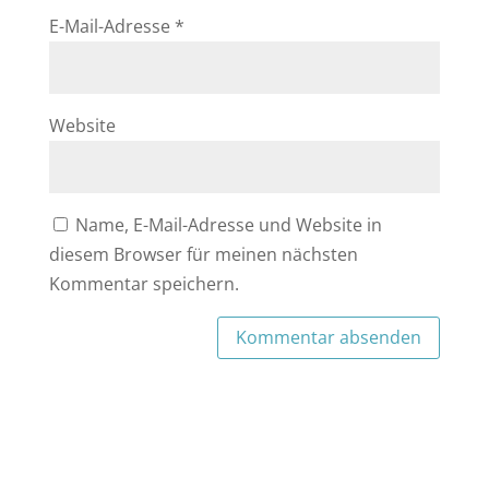
E-Mail-Adresse
*
Website
Name, E-Mail-Adresse und Website in
diesem Browser für meinen nächsten
Kommentar speichern.