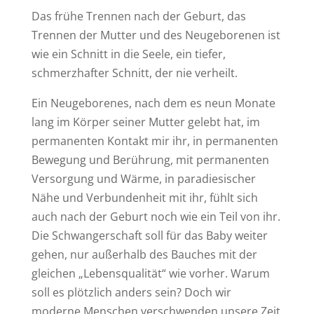
Das frühe Trennen nach der Geburt, das
Trennen der Mutter und des Neugeborenen ist
wie ein Schnitt in die Seele, ein tiefer,
schmerzhafter Schnitt, der nie verheilt.
Ein Neugeborenes, nach dem es neun Monate
lang im Körper seiner Mutter gelebt hat, im
permanenten Kontakt mir ihr, in permanenten
Bewegung und Berührung, mit permanenten
Versorgung und Wärme, in paradiesischer
Nähe und Verbundenheit mit ihr, fühlt sich
auch nach der Geburt noch wie ein Teil von ihr.
Die Schwangerschaft soll für das Baby weiter
gehen, nur außerhalb des Bauches mit der
gleichen „Lebensqualität“ wie vorher. Warum
soll es plötzlich anders sein? Doch wir
moderne Menschen verschwenden unsere Zeit