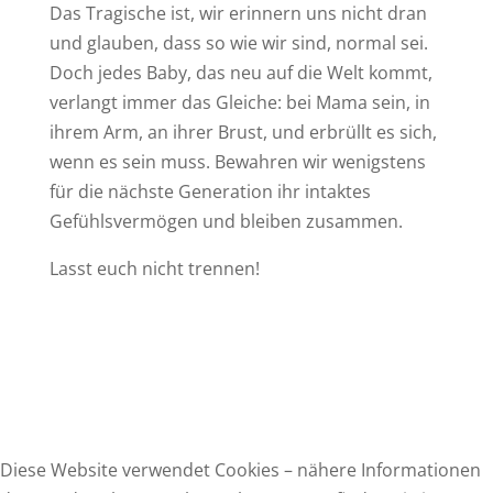
Das Tragische ist, wir erinnern uns nicht dran
und glauben, dass so wie wir sind, normal sei.
Doch jedes Baby, das neu auf die Welt kommt,
verlangt immer das Gleiche: bei Mama sein, in
ihrem Arm, an ihrer Brust, und erbrüllt es sich,
wenn es sein muss. Bewahren wir wenigstens
für die nächste Generation ihr intaktes
Gefühlsvermögen und bleiben zusammen.
Lasst euch nicht trennen!
Diese Website verwendet Cookies – nähere Informationen