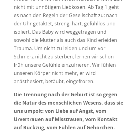
nicht mit unnötigem Liebkosen. Ab Tag 1 geht
es nach den Regeln der Gesellschaft zu: nach
der Uhr getaktet, streng, hart, gefühllos und
isoliert. Das Baby wird weggetragen und
sowohl die Mutter als auch das Kind erleiden
Trauma. Um nicht zu leiden und um vor
Schmerz nicht zu sterben, lernen wir schon
früh unsere Gefühle einzufrieren. Wir fühlen
unseren Körper nicht mehr, er wird
anästhesiert, betäubt, eingefroren.
Die Trennung nach der Geburt ist so gegen
die Natur des menschlichen Wesens, dass sie
uns umpolt: von Liebe auf Angst, vom
Urvertrauen auf Misstrauen, vom Kontakt
auf Rückzug, vom Fühlen auf Gehorchen.