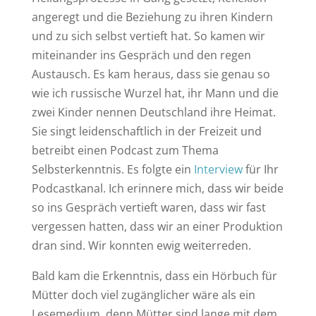
angeregt und die Beziehung zu ihren Kindern
und zu sich selbst vertieft hat. So kamen wir
miteinander ins Gespräch und den regen
Austausch. Es kam heraus, dass sie genau so
wie ich russische Wurzel hat, ihr Mann und die
zwei Kinder nennen Deutschland ihre Heimat.
Sie singt leidenschaftlich in der Freizeit und
betreibt einen Podcast zum Thema
Selbsterkenntnis.
Es folgte ein
Interview
für Ihr
Podcastkanal. Ich erinnere mich, dass wir beide
so ins Gespräch vertieft waren, dass wir fast
vergessen hatten, dass wir an einer Produktion
dran sind. Wir konnten ewig weiterreden.
Bald kam die Erkenntnis, dass ein Hörbuch für
Mütter doch viel zugänglicher wäre als ein
Lesemedium, denn Mütter sind lange mit dem