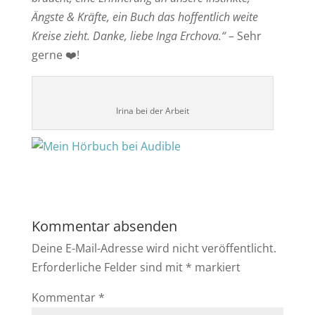
Ängste & Kräfte, ein Buch das hoffentlich weite
Kreise zieht. Danke, liebe Inga Erchova.“
– Sehr
gerne ❤️!
Irina bei der Arbeit
Kommentar absenden
Deine E-Mail-Adresse wird nicht veröffentlicht.
Erforderliche Felder sind mit
*
markiert
Kommentar
*