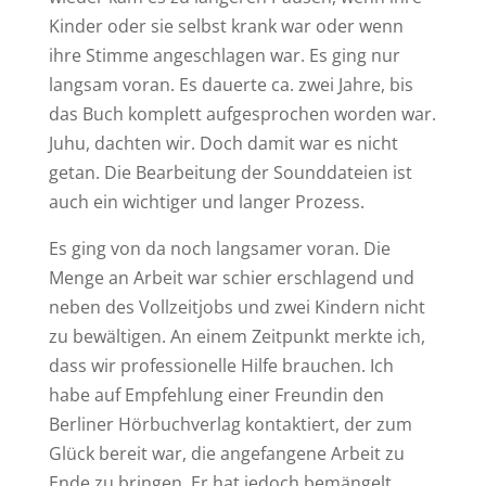
Kinder oder sie selbst krank war oder wenn
ihre Stimme angeschlagen war. Es ging nur
langsam voran. Es dauerte ca. zwei Jahre, bis
das Buch komplett aufgesprochen worden war.
Juhu, dachten wir. Doch damit war es nicht
getan. Die Bearbeitung der Sounddateien ist
auch ein wichtiger und langer Prozess.
Es ging von da noch langsamer voran. Die
Menge an Arbeit war schier erschlagend und
neben des Vollzeitjobs und zwei Kindern nicht
zu bewältigen. An einem Zeitpunkt merkte ich,
dass wir professionelle Hilfe brauchen. Ich
habe auf Empfehlung einer Freundin den
Berliner Hörbuchverlag kontaktiert, der zum
Glück bereit war, die angefangene Arbeit zu
Ende zu bringen. Er hat jedoch bemängelt,