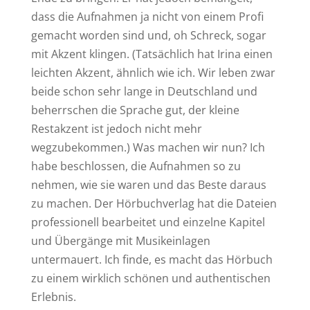
dass die Aufnahmen ja nicht von einem Profi
gemacht worden sind und, oh Schreck, sogar
mit Akzent klingen. (Tatsächlich hat Irina einen
leichten Akzent, ähnlich wie ich. Wir leben zwar
beide schon sehr lange in Deutschland und
beherrschen die Sprache gut, der kleine
Restakzent ist jedoch nicht mehr
wegzubekommen.) Was machen wir nun? Ich
habe beschlossen, die Aufnahmen so zu
nehmen, wie sie waren und das Beste daraus
zu machen. Der Hörbuchverlag hat die Dateien
professionell bearbeitet und einzelne Kapitel
und Übergänge mit Musikeinlagen
untermauert. Ich finde, es macht das Hörbuch
zu einem wirklich schönen und authentischen
Erlebnis.