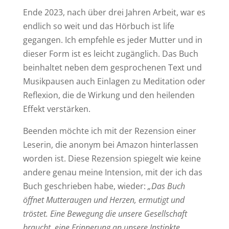
Ende 2023, nach über drei Jahren Arbeit, war es
endlich so weit und das Hörbuch ist life
gegangen. Ich empfehle es jeder Mutter und in
dieser Form ist es leicht zugänglich.
Das Buch
beinhaltet
neben dem gesprochenen Text und
Musikpausen auch Einlagen zu Meditation oder
Reflexion, die de Wirkung und den heilenden
Effekt verstärken.
Beenden möchte ich mit der Rezension einer
Leserin, die anonym bei Amazon hinterlassen
worden ist. Diese Rezension spiegelt wie keine
andere genau meine Intension, mit der ich das
Buch geschrieben habe, wieder:
„Das Buch
öffnet Mutteraugen und Herzen, ermutigt und
tröstet. Eine Bewegung die unsere Gesellschaft
braucht, eine Erinnerung an unsere Instinkte,