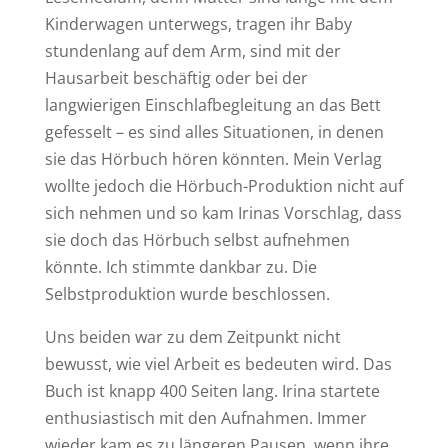
Kinderwagen unterwegs, tragen ihr Baby
stundenlang auf dem Arm, sind mit der
Hausarbeit beschäftig oder bei der
langwierigen Einschlafbegleitung an das Bett
gefesselt – es sind alles Situationen, in denen
sie das Hörbuch hören könnten. Mein Verlag
wollte jedoch die Hörbuch-Produktion nicht auf
sich nehmen und so kam Irinas Vorschlag, dass
sie doch das Hörbuch selbst aufnehmen
könnte. Ich stimmte dankbar zu. Die
Selbstproduktion wurde beschlossen.
Uns beiden war zu dem Zeitpunkt nicht
bewusst, wie viel Arbeit es bedeuten wird. Das
Buch ist knapp 400 Seiten lang. Irina startete
enthusiastisch mit den Aufnahmen. Immer
wieder kam es zu längeren Pausen, wenn ihre