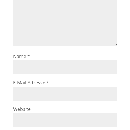
Name
*
E-Mail-Adresse
*
Website