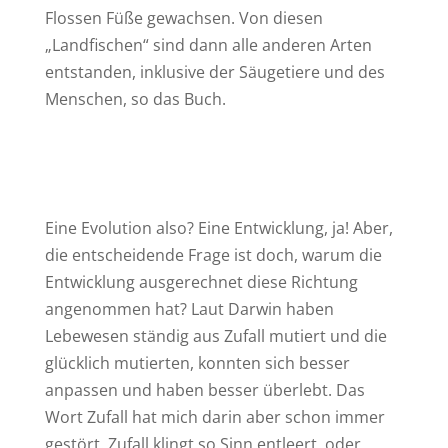
Flossen Füße gewachsen. Von diesen
„Landfischen“ sind dann alle anderen Arten
entstanden, inklusive der Säugetiere und des
Menschen, so das Buch.
Eine Evolution also? Eine Entwicklung, ja! Aber,
die entscheidende Frage ist doch, warum die
Entwicklung ausgerechnet diese Richtung
angenommen hat? Laut Darwin haben
Lebewesen ständig aus Zufall mutiert und die
glücklich mutierten, konnten sich besser
anpassen und haben besser überlebt. Das
Wort Zufall hat mich darin aber schon immer
gestört. Zufall klingt so Sinn entleert, oder