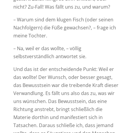
nicht? Zu-Fall! Was fällt uns zu, und warum?
– Warum sind dem klugen Fisch (oder seinen
Nachfolgern) die Füße gewachsen?, – frage ich
meine Tochter.
–
Na, weil er das wollte, – völlig
selbstverständlich antwortet sie.
Und das ist der entscheidende Punkt: Weil
er
das wollte! Der Wunsch, oder besser gesagt,
das Bewusstsein war die treibende Kraft dieser
Verwandlung. Es fällt uns also das zu, was wir
uns wünschen. Das Bewusstsein, das eine
Richtung anstrebt, bringt schließlich die
Materie dorthin und manifestiert sich in
Tatsachen. Daraus schließe ich, dass jemand