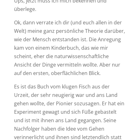
Ups, jetzt muss ich mich bekennen und
überlege.
Ok, dann verrate ich dir (und euch allen in der
Welt) meine ganz persönliche Theorie darüber,
wie der Mensch entstanden ist. Die Anregung
kam von einem Kinderbuch, das wie mir
scheint, eher die naturwissenschaftliche
Ansicht der Dinge vermitteln wollte. Aber nur
auf den ersten, oberflächlichen Blick.
Es ist das Buch vom klugen Fisch aus der
Urzeit, der sehr neugierig war und ans Land
gehen wollte, der Pionier sozusagen. Er hat ein
Experiment gewagt und sich Füße gebastelt
und ist mit ihnen ans Land gegangen. Seine
Nachfolger haben die Idee vom Gehen
verinnerlicht und ihnen sind letztendlich statt