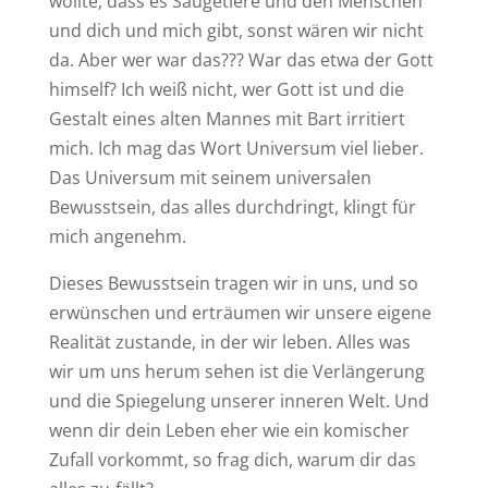
wollte, dass es Säugetiere und den Menschen
und dich und mich gibt, sonst wären wir nicht
da. Aber wer war das??? War das etwa der Gott
himself? Ich weiß nicht, wer Gott ist und die
Gestalt eines alten Mannes mit Bart irritiert
mich. Ich mag das Wort Universum viel lieber.
Das Universum mit seinem universalen
Bewusstsein, das alles durchdringt, klingt für
mich angenehm.
Dieses Bewusstsein tragen wir in uns, und so
erwünschen und erträumen wir unsere eigene
Realität zustande, in der wir leben. Alles was
wir um uns herum sehen ist die Verlängerung
und die Spiegelung unserer inneren Welt. Und
wenn dir dein Leben eher wie ein komischer
Zufall vorkommt, so frag dich, warum dir das