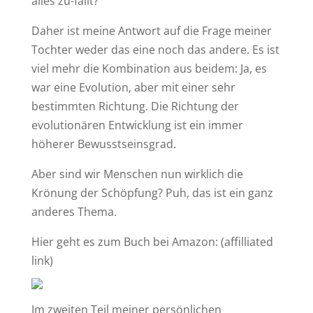
alles zu-fällt?
Daher ist meine Antwort auf die Frage meiner
Tochter weder das eine noch das andere. Es ist
viel mehr die Kombination aus beidem: Ja, es
war eine Evolution, aber mit einer sehr
bestimmten Richtung. Die Richtung der
evolutionären Entwicklung ist ein immer
höherer Bewusstseinsgrad.
Aber sind wir Menschen nun wirklich die
Krönung der Schöpfung? Puh, das ist ein ganz
anderes Thema.
Hier geht es zum Buch bei Amazon: (affilliated
link)
Im zweiten Teil meiner persönlichen