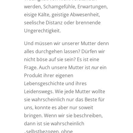
werden, Schamgefühle, Erwartungen,
eisige Kälte, geistige Abwesenheit,
seelische Distanz oder brennende
Ungerechtigkeit.
Und müssen wir unserer Mutter denn
alles durchgehen lassen? Dürfen wir
nicht böse auf sie sein? Es ist eine
Frage. Auch unsere Mutter ist
nur
ein
Produkt ihrer eigenen
Lebensgeschichte und ihres
Leidenswegs. Wie jede Mutter wollte
sie wahrscheinlich nur das Beste für
uns, konnte es aber nur soweit
bringen. Wenn wir sie beschreiben,
dann ist sie wahrscheinlich
„selbstbezogen, ohne