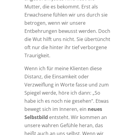
Mutter, die es bekommt. Erst als
Erwachsene fühlen wir uns durch sie
betrogen, wenn wir unsere
Entbehrungen bewusst werden. Doch
die Wut hilft uns nicht. Sie übertüncht
oft nur die hinter ihr tief verborgene
Traurigkeit.
Wenn ich für meine Klienten diese
Distanz, die Einsamkeit oder
Verzweiflung in Worte fasse und zum
Spiegel werde, höre ich dann: „So
habe ich es noch nie gesehen“. Etwas
bewegt sich im Inneren, ein
neues
Selbstbild
entsteht. Wir kommen an
unsere wahren Gefühle heran, das
heißt auch an uns selbst. Wenn wir