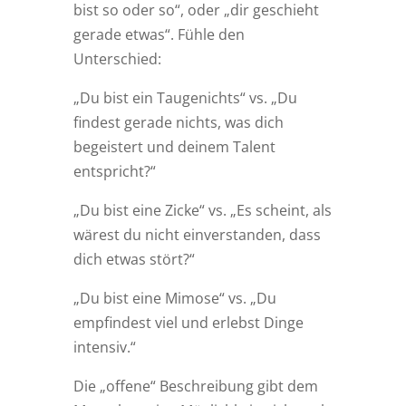
bist so oder so“, oder „dir geschieht
gerade etwas“. Fühle den
Unterschied:
„Du bist ein Taugenichts“ vs. „Du
findest gerade nichts, was dich
begeistert und deinem Talent
entspricht?“
„Du bist eine Zicke“ vs. „Es scheint, als
wärest du nicht einverstanden, dass
dich etwas stört?“
„Du bist eine Mimose“ vs. „Du
empfindest viel und erlebst Dinge
intensiv.“
Die „offene“ Beschreibung gibt dem