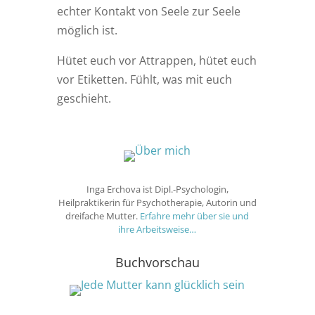
echter Kontakt von Seele zur Seele
möglich ist.
Hütet euch vor Attrappen, hütet euch
vor Etiketten. Fühlt, was mit euch
geschieht.
Inga Erchova ist Dipl.-Psychologin,
Heilpraktikerin für Psychotherapie, Autorin und
dreifache Mutter.
Erfahre mehr über sie und
ihre Arbeitsweise…
Buchvorschau