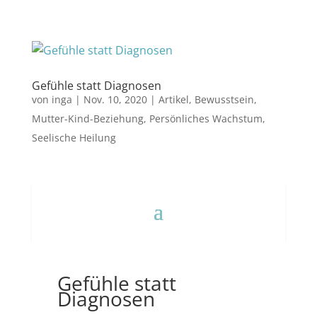
Gefühle statt Diagnosen
von
inga
|
Nov. 10, 2020
|
Artikel
,
Bewusstsein
,
Mutter-Kind-Beziehung
,
Persönliches Wachstum
,
Seelische Heilung
Gefühle statt
Diagnosen