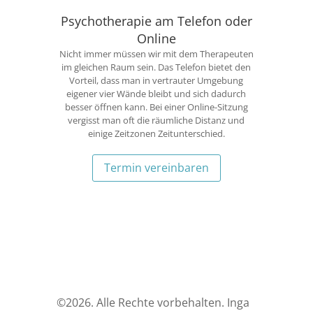
Psychotherapie am Telefon oder
Online
Nicht immer müssen wir mit dem Therapeuten
im gleichen Raum sein. Das Telefon bietet den
Vorteil, dass man in vertrauter Umgebung
eigener vier Wände bleibt und sich dadurch
besser öffnen kann. Bei einer Online-Sitzung
vergisst man oft die räumliche Distanz und
einige Zeitzonen Zeitunterschied.
Termin vereinbaren
©
2026. Alle Rechte vorbehalten. Inga