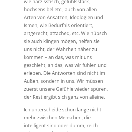
wie narzisstisch, gefühlsstark,
hochsensibel etc., auch von allen
Arten von Ansätzen, Ideologien und
Ismen, wie Bedürfnis orientiert,
artgerecht, attached, etc. Wie hübsch
sie auch klingen mögen, helfen sie
uns nicht, der Wahrheit näher zu
kommen – an das, was mit uns
geschieht, an das, was wir fühlen und
erleben. Die Antworten sind nicht im
Außen, sondern in uns. Wir müssen
zuerst unsere Gefühle wieder spüren,
der Rest ergibt sich ganz von alleine.
Ich unterscheide schon lange nicht
mehr zwischen Menschen, die
intelligent sind oder dumm, reich