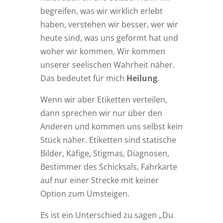
begreifen, was wir wirklich erlebt
haben, verstehen wir besser, wer wir
heute sind, was uns geformt hat und
woher wir kommen. Wir kommen
unserer seelischen Wahrheit näher.
Das bedeutet für mich
Heilung
.
Wenn wir aber Etiketten verteilen,
dann sprechen wir nur über den
Anderen und kommen uns selbst kein
Stück näher. Etiketten sind statische
Bilder, Käfige, Stigmas, Diagnosen,
Bestimmer des Schicksals, Fahrkarte
auf nur einer Strecke mit keiner
Option zum Umsteigen.
Es ist ein Unterschied zu sagen „Du