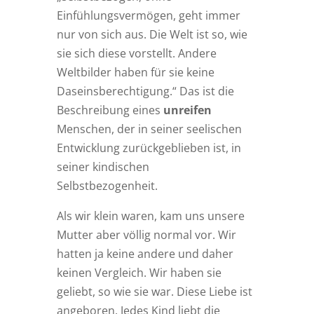
Einfühlungsvermögen, geht immer
nur von sich aus. Die Welt ist so, wie
sie sich diese vorstellt. Andere
Weltbilder haben für sie keine
Daseinsberechtigung.“ Das ist die
Beschreibung eines
unreifen
Menschen, der in seiner seelischen
Entwicklung zurückgeblieben ist, in
seiner kindischen
Selbstbezogenheit.
Als wir klein waren, kam uns unsere
Mutter aber völlig normal vor. Wir
hatten ja keine andere und daher
keinen Vergleich. Wir haben sie
geliebt, so wie sie war. Diese Liebe ist
angeboren. Jedes Kind liebt die