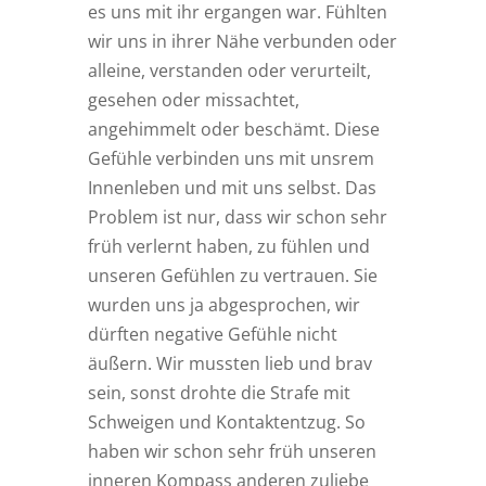
es uns mit ihr ergangen war. Fühlten
wir uns in ihrer Nähe verbunden oder
alleine, verstanden oder verurteilt,
gesehen oder missachtet,
angehimmelt oder beschämt. Diese
Gefühle verbinden uns mit unsrem
Innenleben und mit uns selbst. Das
Problem ist nur, dass wir schon sehr
früh verlernt haben, zu fühlen und
unseren Gefühlen zu vertrauen. Sie
wurden uns ja abgesprochen, wir
dürften negative Gefühle nicht
äußern. Wir mussten lieb und brav
sein, sonst drohte die Strafe mit
Schweigen und Kontaktentzug. So
haben wir schon sehr früh unseren
inneren Kompass anderen zuliebe