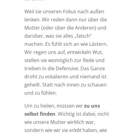
Weil sie unseren Fokus nach außen
lenken. Wir reden dann nur über die
Mutter (oder über die Anderen) und
darüber, was sie alles „falsch“
machen. Es fühlt sich an wie Lästern.
Wir regen uns auf, entwickeln Wut,
stellen sie womöglich zur Rede und
treiben in die Defensive. Das Ganze
droht zu eskalieren und niemand ist
geheilt. Statt nach innen zu schauen
und zu fühlen.
Um zu heilen, müssen wir
zu uns
selbst finden
. Wichtig ist dabei, nicht
wie unsere Mutter wirklich war,
sondern wie wir sie
erlebt
haben, wie