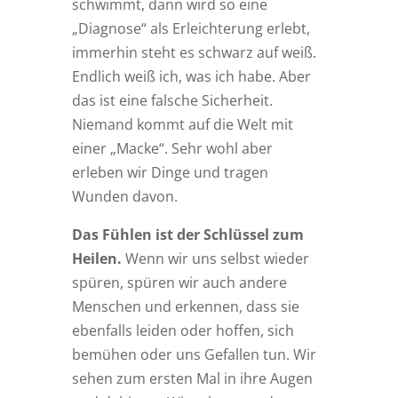
schwimmt, dann wird so eine
„Diagnose“ als Erleichterung erlebt,
immerhin steht es schwarz auf weiß.
Endlich weiß ich, was ich habe. Aber
das ist eine falsche Sicherheit.
Niemand kommt auf die Welt mit
einer „Macke“. Sehr wohl aber
erleben wir Dinge und tragen
Wunden davon.
Das Fühlen ist der Schlüssel zum
Heilen.
Wenn wir uns selbst wieder
spüren, spüren wir auch andere
Menschen und erkennen, dass sie
ebenfalls leiden oder hoffen, sich
bemühen oder uns Gefallen tun. Wir
sehen zum ersten Mal in ihre Augen