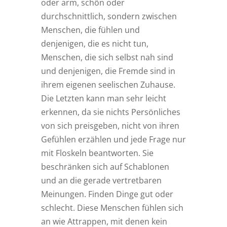
oder arm, schön oder
durchschnittlich, sondern zwischen
Menschen, die fühlen und
denjenigen, die es nicht tun,
Menschen, die sich selbst nah sind
und denjenigen, die Fremde sind in
ihrem eigenen seelischen Zuhause.
Die Letzten kann man sehr leicht
erkennen, da sie nichts Persönliches
von sich preisgeben, nicht von ihren
Gefühlen erzählen und jede Frage nur
mit Floskeln beantworten. Sie
beschränken sich auf Schablonen
und an die gerade vertretbaren
Meinungen. Finden Dinge gut oder
schlecht. Diese Menschen fühlen sich
an wie Attrappen, mit denen kein