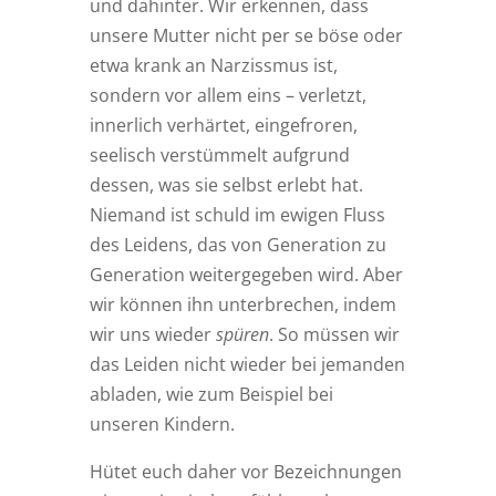
und dahinter. Wir erkennen, dass
unsere Mutter nicht per se böse oder
etwa krank an Narzissmus ist,
sondern vor allem eins – verletzt,
innerlich verhärtet, eingefroren,
seelisch verstümmelt aufgrund
dessen, was sie selbst erlebt hat.
Niemand ist schuld im ewigen Fluss
des Leidens, das von Generation zu
Generation weitergegeben wird. Aber
wir können ihn unterbrechen, indem
wir uns wieder
spüren
. So müssen wir
das Leiden nicht wieder bei jemanden
abladen, wie zum Beispiel bei
unseren Kindern.
Hütet euch daher vor Bezeichnungen