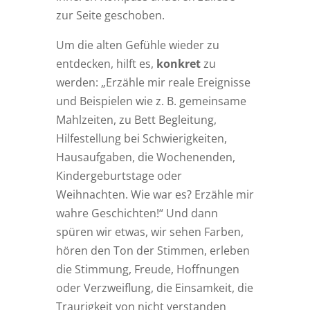
zur Seite geschoben.
Um die alten Gefühle wieder zu
entdecken, hilft es,
konkret
zu
werden: „Erzähle mir reale Ereignisse
und Beispielen wie z. B. gemeinsame
Mahlzeiten, zu Bett Begleitung,
Hilfestellung bei Schwierigkeiten,
Hausaufgaben, die Wochenenden,
Kindergeburtstage oder
Weihnachten. Wie war es? Erzähle mir
wahre Geschichten!“ Und dann
spüren wir etwas, wir sehen Farben,
hören den Ton der Stimmen, erleben
die Stimmung, Freude, Hoffnungen
oder Verzweiflung, die Einsamkeit, die
Traurigkeit von nicht verstanden