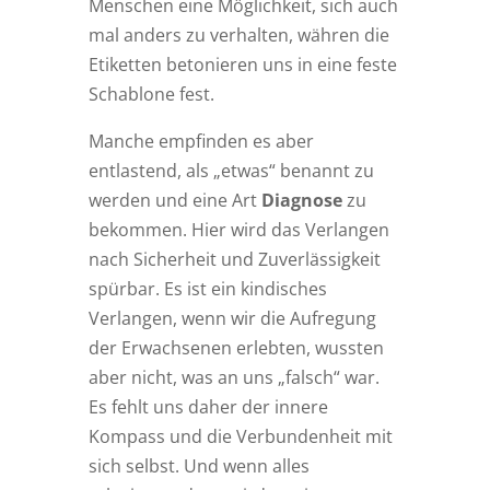
Menschen eine Möglichkeit, sich auch
mal anders zu verhalten, währen die
Etiketten betonieren uns in eine feste
Schablone fest.
Manche empfinden es aber
entlastend, als „etwas“ benannt zu
werden und eine Art
Diagnose
zu
bekommen. Hier wird das Verlangen
nach Sicherheit und Zuverlässigkeit
spürbar. Es ist ein kindisches
Verlangen, wenn wir die Aufregung
der Erwachsenen erlebten, wussten
aber nicht, was an uns „falsch“ war.
Es fehlt uns daher der innere
Kompass und die Verbundenheit mit
sich selbst. Und wenn alles