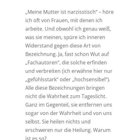
„Meine Mutter ist narzisstisch“ – höre
ich oft von Frauen, mit denen ich
arbeite. Und obwohl ich genau weiß,
was sie meinen, spüre ich inneren
Widerstand gegen diese Art von
Bezeichnung. Ja, fast schon Wut auf
„Fachautoren“, die solche erfinden
und verbreiten (ich erwähne hier nur
„gefühlsstark“ oder „hochsensibel“).
Alle diese Bezeichnungen bringen
nicht die Wahrheit zum Tageslicht.
Ganz im Gegenteil, sie entfernen uns
sogar von der Wahrheit und von uns
selbst. Sie heilen nichts und
erschweren nur die Heilung. Warum
ist es so?