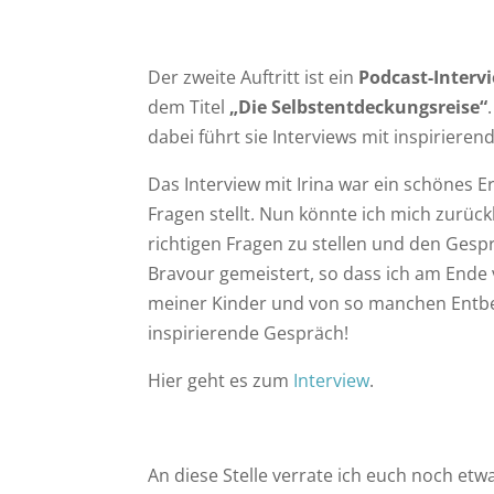
Der zweite Auftritt ist ein
Podcast-Intervi
dem Titel
„Die Selbstentdeckungsreise“
dabei führt sie Interviews mit inspiriere
Das Interview mit Irina war ein schönes Er
Fragen stellt. Nun könnte ich mich zurück
richtigen Fragen zu stellen und den Gesp
Bravour gemeistert, so dass ich am Ende
meiner Kinder und von so manchen Entbeh
inspirierende Gespräch!
Hier geht es zum
Interview
.
An diese Stelle verrate ich euch noch etw