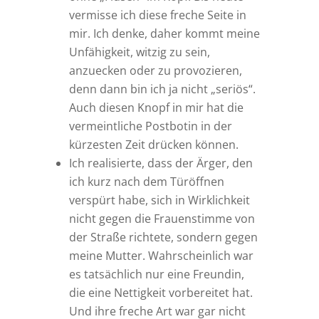
vermisse ich diese freche Seite in
mir. Ich denke, daher kommt meine
Unfähigkeit, witzig zu sein,
anzuecken oder zu provozieren,
denn dann bin ich ja nicht „seriös“.
Auch diesen Knopf in mir hat die
vermeintliche Postbotin in der
kürzesten Zeit drücken können.
Ich realisierte, dass der Ärger, den
ich kurz nach dem Türöffnen
verspürt habe, sich in Wirklichkeit
nicht gegen die Frauenstimme von
der Straße richtete, sondern gegen
meine Mutter. Wahrscheinlich war
es tatsächlich nur eine Freundin,
die eine Nettigkeit vorbereitet hat.
Und ihre freche Art war gar nicht