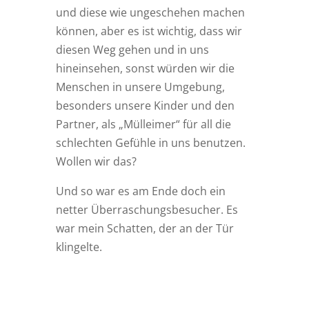
und diese wie ungeschehen machen
können, aber es ist wichtig, dass wir
diesen Weg gehen und in uns
hineinsehen, sonst würden wir die
Menschen in unsere Umgebung,
besonders unsere Kinder und den
Partner, als „Mülleimer“ für all die
schlechten Gefühle in uns benutzen.
Wollen wir das?
Und so war es am Ende doch ein
netter Überraschungsbesucher. Es
war mein Schatten, der an der Tür
klingelte.