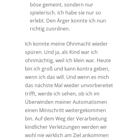
böse gemeint, sondern nur
spielerisch. Ich habe sie nur so
erlebt. Den Ärger konnte ich nun
richtig zuordnen.
Ich konnte meine Ohnmacht wieder
spüren. Und ja, als Kind war ich
ohnmächtig, weil ich klein war. Heute
bin ich groß und kann kontra geben,
wenn ich das will. Und wenn es mich
das nächste Mal wieder unvorbereitet
trifft, werde ich sehen, ob ich im
Überwinden meiner Automatismen
einen Minischritt weitergekommen
bin. Auf dem Weg der Verarbeitung
kindlicher Verletzungen werden wir
wohl nie wirklich am Ziel ankommen