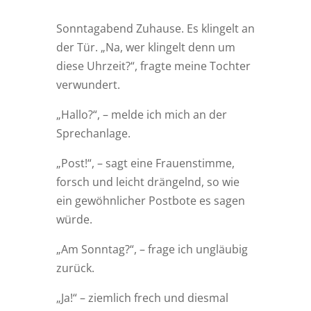
Sonntagabend Zuhause. Es klingelt an
der Tür. „Na, wer klingelt denn um
diese Uhrzeit?“, fragte meine Tochter
verwundert.
„Hallo?“, – melde ich mich an der
Sprechanlage.
„Post!“, – sagt eine Frauenstimme,
forsch und leicht drängelnd, so wie
ein gewöhnlicher Postbote es sagen
würde.
„Am Sonntag?“, – frage ich ungläubig
zurück.
„Ja!“ – ziemlich frech und diesmal