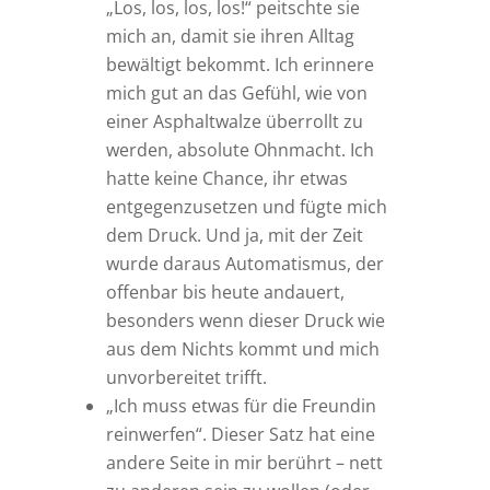
„Los, los, los, los!“ peitschte sie
mich an, damit sie ihren Alltag
bewältigt bekommt. Ich erinnere
mich gut an das Gefühl, wie von
einer Asphaltwalze überrollt zu
werden, absolute Ohnmacht. Ich
hatte keine Chance, ihr etwas
entgegenzusetzen und fügte mich
dem Druck. Und ja, mit der Zeit
wurde daraus Automatismus, der
offenbar bis heute andauert,
besonders wenn dieser Druck wie
aus dem Nichts kommt und mich
unvorbereitet trifft.
„Ich muss etwas für die Freundin
reinwerfen“. Dieser Satz hat eine
andere Seite in mir berührt – nett