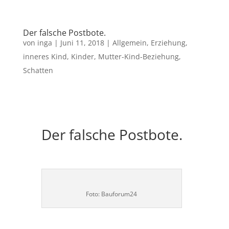
Der falsche Postbote.
von
inga
|
Juni 11, 2018
|
Allgemein
,
Erziehung
,
inneres Kind
,
Kinder
,
Mutter-Kind-Beziehung
,
Schatten
Der falsche Postbote.
Foto: Bauforum24