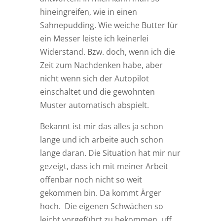
hineingreifen, wie in einen
Sahnepudding. Wie weiche Butter für
ein Messer leiste ich keinerlei
Widerstand. Bzw. doch, wenn ich die
Zeit zum Nachdenken habe, aber
nicht wenn sich der Autopilot
einschaltet und die gewohnten
Muster automatisch abspielt.
Bekannt ist mir das alles ja schon
lange und ich arbeite auch schon
lange daran. Die Situation hat mir nur
gezeigt, dass ich mit meiner Arbeit
offenbar noch nicht so weit
gekommen bin. Da kommt Ärger
hoch. Die eigenen Schwächen so
leicht vorgeführt zu bekommen, uff.