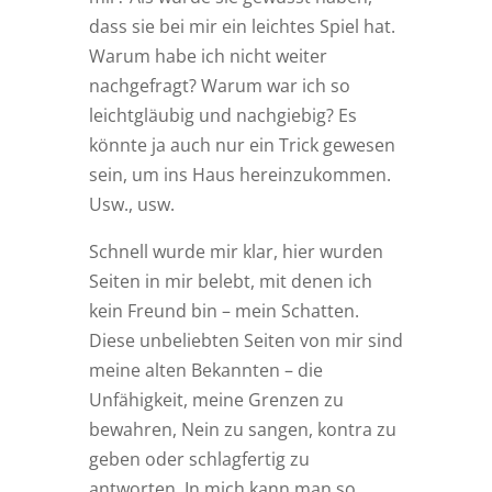
dass sie bei mir ein leichtes Spiel hat.
Warum habe ich nicht weiter
nachgefragt? Warum war ich so
leichtgläubig und nachgiebig? Es
könnte ja auch nur ein Trick gewesen
sein, um ins Haus hereinzukommen.
Usw., usw.
Schnell wurde mir klar, hier wurden
Seiten in mir belebt, mit denen ich
kein Freund bin – mein Schatten.
Diese unbeliebten Seiten von mir sind
meine alten Bekannten – die
Unfähigkeit, meine Grenzen zu
bewahren, Nein zu sangen, kontra zu
geben oder schlagfertig zu
antworten. In mich kann man so