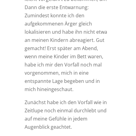
Dann die erste Entwarnung:
Zumindest konnte ich den
aufgekommenen Ärger gleich
lokalisieren und habe ihn nicht etwa
an meinen Kindern abreagiert. Gut
gemacht! Erst später am Abend,
wenn meine Kinder im Bett waren,
habe ich mir den Vorfall noch mal
vorgenommen, mich in eine
entspannte Lage begeben und in
mich hineingeschaut.
Zunächst habe ich den Vorfall wie in
Zeitlupe noch einmal durchlebt und
auf meine Gefühle in jedem
Augenblick geachtet.