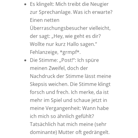
Es klingelt: Mich treibt die Neugier
zur Sprechanlage. Was ich erwarte?
Einen netten
Überraschungsbesucher vielleicht,
der sagt: „Hey, wie geht es dir?
Wollte nur kurz Hallo sagen.“
Fehlanzeige, *grmpf*.
Die Stimme: „Post!“: Ich spüre
meinen Zweifel, doch der
Nachdruck der Stimme lässt meine
Skepsis weichen. Die Stimme klingt
forsch und frech. Ich merke, da ist
mehr im Spiel und schaue jetzt in
meine Vergangenheit: Wann habe
ich mich so ähnlich gefühlt?
Tatsächlich hat mich meine (sehr
dominante) Mutter oft gedrängelt.