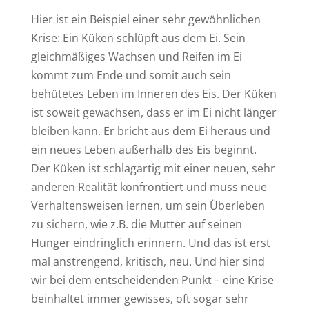
Hier ist ein Beispiel einer sehr gewöhnlichen
Krise: Ein Küken schlüpft aus dem Ei. Sein
gleichmäßiges Wachsen und Reifen im Ei
kommt zum Ende und somit auch sein
behütetes Leben im Inneren des Eis. Der Küken
ist soweit gewachsen, dass er im Ei nicht länger
bleiben kann. Er bricht aus dem Ei heraus und
ein neues Leben außerhalb des Eis beginnt.
Der Küken ist schlagartig mit einer neuen, sehr
anderen Realität konfrontiert und muss neue
Verhaltensweisen lernen, um sein Überleben
zu sichern, wie z.B. die Mutter auf seinen
Hunger eindringlich erinnern. Und das ist erst
mal anstrengend, kritisch, neu. Und hier sind
wir bei dem entscheidenden Punkt – eine Krise
beinhaltet immer gewisses, oft sogar sehr