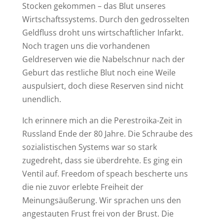
Stocken gekommen – das Blut unseres
Wirtschaftssystems. Durch den gedrosselten
Geldfluss droht uns wirtschaftlicher Infarkt.
Noch tragen uns die vorhandenen
Geldreserven wie die Nabelschnur nach der
Geburt das restliche Blut noch eine Weile
auspulsiert, doch diese Reserven sind nicht
unendlich.
Ich erinnere mich an die Perestroika-Zeit in
Russland Ende der 80 Jahre. Die Schraube des
sozialistischen Systems war so stark
zugedreht, dass sie überdrehte. Es ging ein
Ventil auf. Freedom of speach bescherte uns
die nie zuvor erlebte Freiheit der
Meinungsäußerung. Wir sprachen uns den
angestauten Frust frei von der Brust. Die