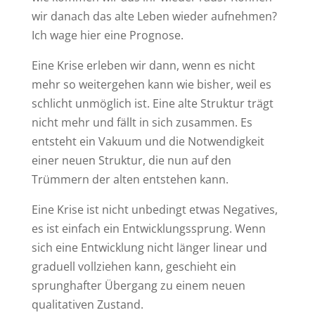
wir danach das alte Leben wieder aufnehmen?
Ich wage hier eine Prognose.
Eine Krise erleben wir dann, wenn es nicht
mehr so weitergehen kann wie bisher, weil es
schlicht unmöglich ist. Eine alte Struktur trägt
nicht mehr und fällt in sich zusammen. Es
entsteht ein Vakuum und die Notwendigkeit
einer neuen Struktur, die nun auf den
Trümmern der alten entstehen kann.
Eine Krise ist nicht unbedingt etwas Negatives,
es ist einfach ein Entwicklungssprung. Wenn
sich eine Entwicklung nicht länger linear und
graduell vollziehen kann, geschieht ein
sprunghafter Übergang zu einem neuen
qualitativen Zustand.