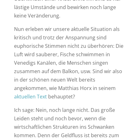
lästige Umstände und bewirken noch lange
keine Veränderung.
Nun erleben wir unsere aktuelle Situation als
kritisch und trotz der Anspannung sind
euphorische Stimmen nicht zu überhören: Die
Luft wird sauberer, Fische schwimmen in
Venedigs Kanälen, die Menschen singen
zusammen auf dem Balkon, usw. Sind wir also
in der schönen neuen Welt bereits
angekommen, wie Matthias Horx in seinem
aktuellen Text
behauptet?
Ich sage: Nein, noch lange nicht. Das große
Leiden steht und noch bevor, wenn die
wirtschaftlichen Strukturen ins Schwanken
kommen. Denn der Geldfluss ist bereits zum