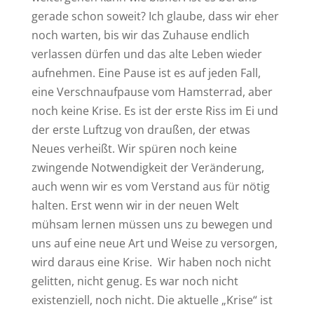
gerade schon soweit? Ich glaube, dass wir eher
noch warten, bis wir das Zuhause endlich
verlassen dürfen und das alte Leben wieder
aufnehmen. Eine Pause ist es auf jeden Fall,
eine Verschnaufpause vom Hamsterrad, aber
noch keine Krise. Es ist der erste Riss im Ei und
der erste Luftzug von draußen, der etwas
Neues verheißt. Wir spüren noch keine
zwingende Notwendigkeit der Veränderung,
auch wenn wir es vom Verstand aus für nötig
halten. Erst wenn wir in der neuen Welt
mühsam lernen müssen uns zu bewegen und
uns auf eine neue Art und Weise zu versorgen,
wird daraus eine Krise. Wir haben noch nicht
gelitten, nicht genug. Es war noch nicht
existenziell, noch nicht. Die aktuelle „Krise“ ist