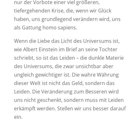
nur der Vorbote einer viel größeren,
tiefergehenden Krise, die, wenn wir Glück
haben, uns grundlegend verändern wird, uns
als Gattung homo sapiens.
Wenn die Liebe das Licht des Universums ist,
wie Albert Einstein im Brief an seine Tochter
schriebt, so ist das Leiden – die dunkle Materie
des Universums, die zwar unsichtbar aber
ungleich gewichtiger ist. Die wahre Währung
dieser Welt ist nicht das Geld, sondern das
Leiden. Die Veränderung zum Besseren wird
uns nicht geschenkt, sondern muss mit Leiden
erkämpft werden. Stellen wir uns besser darauf
ein.