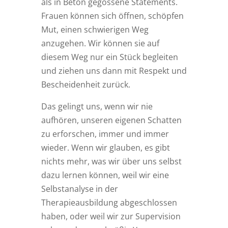
als in Beton gegossene Statements.
Frauen können sich öffnen, schöpfen
Mut, einen schwierigen Weg
anzugehen. Wir können sie auf
diesem Weg nur ein Stück begleiten
und ziehen uns dann mit Respekt und
Bescheidenheit zurück.
Das gelingt uns, wenn wir nie
aufhören, unseren eigenen Schatten
zu erforschen, immer und immer
wieder. Wenn wir glauben, es gibt
nichts mehr, was wir über uns selbst
dazu lernen können, weil wir eine
Selbstanalyse in der
Therapieausbildung abgeschlossen
haben, oder weil wir zur Supervision