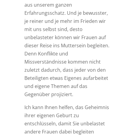
aus unserem ganzen
Erfahrungsschatz. Und je bewusster,
je reiner und je mehr im Frieden wir
mit uns selbst sind, desto
unbelasteter können wir Frauen auf
dieser Reise ins Muttersein begleiten.
Denn Konflikte und
Missverständnisse kommen nicht
zuletzt dadurch, dass jeder von den
Beteiligten etwas Eigenes aufarbeitet
und eigene Themen auf das
Gegenüber projiziert.
Ich kann Ihnen helfen, das Geheimnis
ihrer eigenen Geburt zu
entschlüsseln, damit Sie unbelastet
andere Frauen dabei begleiten