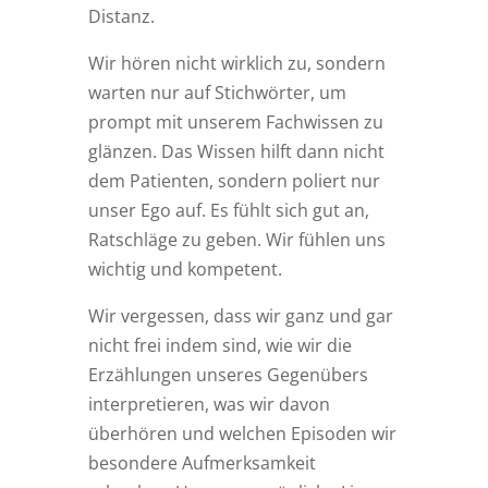
Distanz.
Wir hören nicht wirklich zu, sondern
warten nur auf Stichwörter, um
prompt mit unserem Fachwissen zu
glänzen. Das Wissen hilft dann nicht
dem Patienten, sondern poliert nur
unser Ego auf. Es fühlt sich gut an,
Ratschläge zu geben. Wir fühlen uns
wichtig und kompetent.
Wir vergessen, dass wir ganz und gar
nicht frei indem sind, wie wir die
Erzählungen unseres Gegenübers
interpretieren, was wir davon
überhören und welchen Episoden wir
besondere Aufmerksamkeit