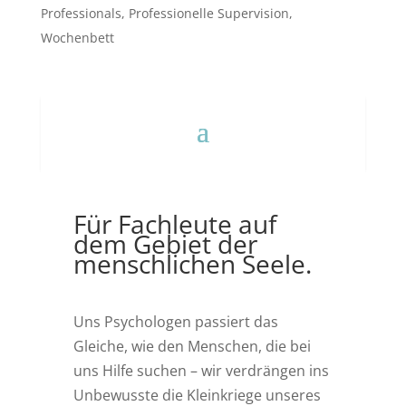
p
Professionals
,
Professionelle Supervision
,
Wochenbett
Für Fachleute auf
dem Gebiet der
menschlichen Seele.
Uns Psychologen passiert das
Gleiche, wie den Menschen, die bei
uns Hilfe suchen – wir verdrängen ins
Unbewusste die Kleinkriege unseres