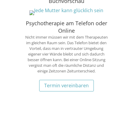
Buchvorschau
Psychotherapie am Telefon oder
Online
Nicht immer müssen wir mit dem Therapeuten
im gleichen Raum sein. Das Telefon bietet den
Vorteil, dass man in vertrauter Umgebung
eigener vier Wände bleibt und sich dadurch
besser öffnen kann. Bei einer Online-Sitzung
vergisst man oft die räumliche Distanz und
einige Zeitzonen Zeitunterschied.
Termin vereinbaren