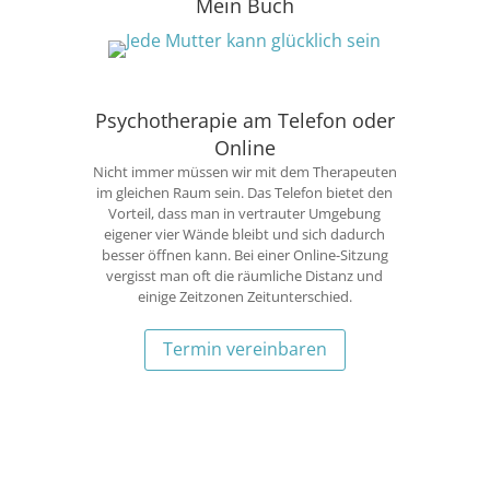
Mein Buch
Psychotherapie am Telefon oder
Online
Nicht immer müssen wir mit dem Therapeuten
im gleichen Raum sein. Das Telefon bietet den
Vorteil, dass man in vertrauter Umgebung
eigener vier Wände bleibt und sich dadurch
besser öffnen kann. Bei einer Online-Sitzung
vergisst man oft die räumliche Distanz und
einige Zeitzonen Zeitunterschied.
Termin vereinbaren