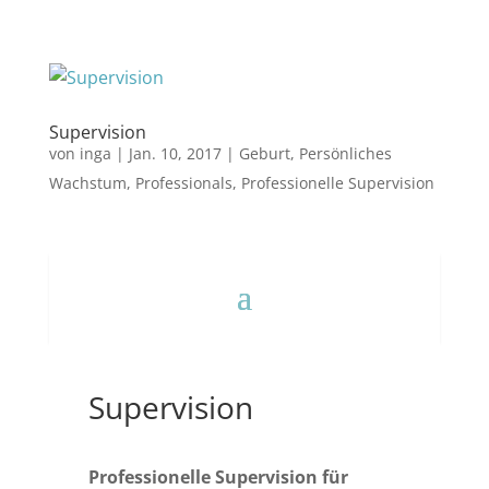
Supervision
von
inga
|
Jan. 10, 2017
|
Geburt
,
Persönliches
Wachstum
,
Professionals
,
Professionelle Supervision
Supervision
Professionelle Supervision für