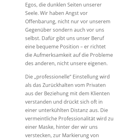
Egos, die dunklen Seiten unserer
Seele. Wir haben Angst vor
Offenbarung, nicht nur vor unserem
Gegenüber sondern auch vor uns
selbst. Dafür gibt uns unser Beruf
eine bequeme Position – er richtet
die Aufmerksamkeit auf die Probleme
des anderen, nicht unsere eigenen.
Die „professionelle“ Einstellung wird
als das Zurückhalten vom Privaten
aus der Beziehung mit dem Klienten
verstanden und drückt sich oft in
einer unterkühlten Distanz aus. Die
vermeintliche Professionalität wird zu
einer Maske, hinter der wir uns
verstecken, zur Markierung von