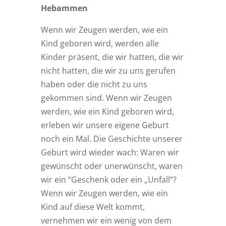
Hebammen
Wenn wir Zeugen werden, wie ein
Kind geboren wird, werden alle
Kinder präsent, die wir hatten, die wir
nicht hatten, die wir zu uns gerufen
haben oder die nicht zu uns
gekommen sind. Wenn wir Zeugen
werden, wie ein Kind geboren wird,
erleben wir unsere eigene Geburt
noch ein Mal. Die Geschichte unserer
Geburt wird wieder wach: Waren wir
gewünscht oder unerwünscht, waren
wir ein “Geschenk oder ein „Unfall“?
Wenn wir Zeugen werden, wie ein
Kind auf diese Welt kommt,
vernehmen wir ein wenig von dem