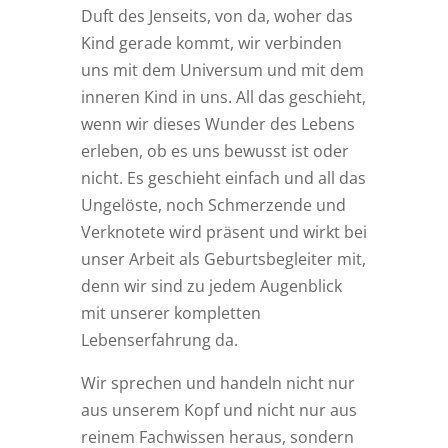
Duft des Jenseits, von da, woher das
Kind gerade kommt, wir verbinden
uns mit dem Universum und mit dem
inneren Kind in uns. All das geschieht,
wenn wir dieses Wunder des Lebens
erleben, ob es uns bewusst ist oder
nicht. Es geschieht einfach und all das
Ungelöste, noch Schmerzende und
Verknotete wird präsent und wirkt bei
unser Arbeit als Geburtsbegleiter mit,
denn wir sind zu jedem Augenblick
mit unserer kompletten
Lebenserfahrung da.
Wir sprechen und handeln nicht nur
aus unserem Kopf und nicht nur aus
reinem Fachwissen heraus, sondern