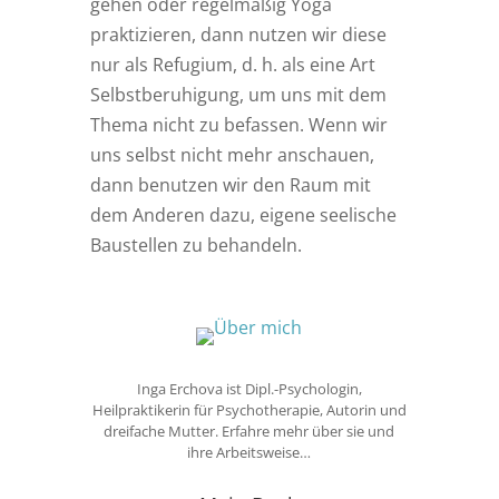
gehen oder regelmäßig Yoga
praktizieren, dann nutzen wir diese
nur als Refugium, d. h. als eine Art
Selbstberuhigung, um uns mit dem
Thema nicht zu befassen. Wenn wir
uns selbst nicht mehr anschauen,
dann benutzen wir den Raum mit
dem Anderen dazu, eigene seelische
Baustellen zu behandeln.
Inga Erchova ist Dipl.-Psychologin,
Heilpraktikerin für Psychotherapie, Autorin und
dreifache Mutter. Erfahre mehr über sie und
ihre Arbeitsweise…