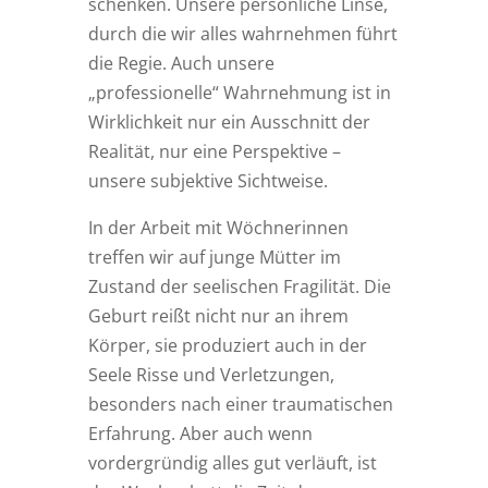
schenken. Unsere persönliche Linse,
durch die wir alles wahrnehmen führt
die Regie. Auch unsere
„professionelle“ Wahrnehmung ist in
Wirklichkeit nur ein Ausschnitt der
Realität, nur eine Perspektive –
unsere subjektive Sichtweise.
In der Arbeit mit Wöchnerinnen
treffen wir auf junge Mütter im
Zustand der seelischen Fragilität. Die
Geburt reißt nicht nur an ihrem
Körper, sie produziert auch in der
Seele Risse und Verletzungen,
besonders nach einer traumatischen
Erfahrung. Aber auch wenn
vordergründig alles gut verläuft, ist