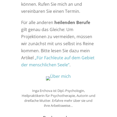
können. Rufen Sie mich an und
vereinbaren Sie einen Termin.
Für alle anderen
heilenden Berufe
gilt genau das Gleiche: Um
Projektionen zu vermeiden, müssen
wir zunächst mit uns selbst ins Reine
kommen. Bitte lesen Sie dazu mein
Artikel
„Für Fachleute auf dem Gebiet
der menschlichen Seele“
.
Inga Erchova ist Dipl.-Psychologin,
Heilpraktikerin für Psychotherapie, Autorin und
dreifache Mutter. Erfahre mehr über sie und
ihre Arbeitsweise…