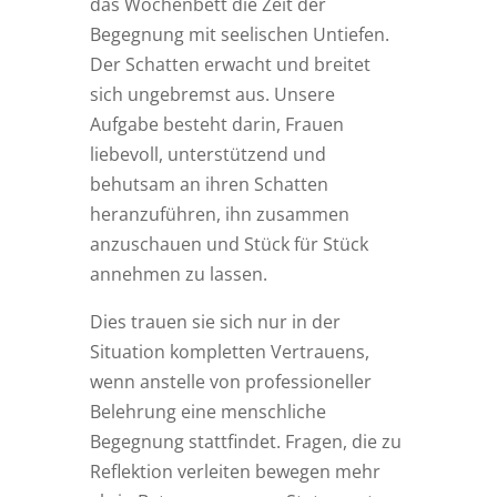
das Wochenbett die Zeit der
Begegnung mit seelischen Untiefen.
Der Schatten erwacht und breitet
sich ungebremst aus. Unsere
Aufgabe besteht darin, Frauen
liebevoll, unterstützend und
behutsam an ihren Schatten
heranzuführen, ihn zusammen
anzuschauen und Stück für Stück
annehmen zu lassen.
Dies trauen sie sich nur in der
Situation kompletten Vertrauens,
wenn anstelle von professioneller
Belehrung eine menschliche
Begegnung stattfindet. Fragen, die zu
Reflektion verleiten bewegen mehr