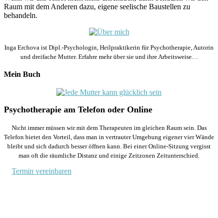
Raum mit dem Anderen dazu, eigene seelische Baustellen zu
behandeln.
Inga Erchova ist Dipl.-Psychologin, Heilpraktikerin für Psychotherapie, Autorin
und dreifache Mutter. Erfahre mehr über sie und ihre Arbeitsweise…
Mein Buch
Psychotherapie am Telefon oder Online
Nicht immer müssen wir mit dem Therapeuten im gleichen Raum sein. Das
Telefon bietet den Vorteil, dass man in vertrauter Umgebung eigener vier Wände
bleibt und sich dadurch besser öffnen kann. Bei einer Online-Sitzung vergisst
man oft die räumliche Distanz und einige Zeitzonen Zeitunterschied.
Termin vereinbaren