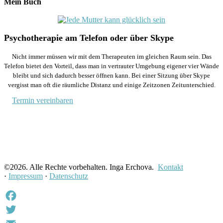
Mein Buch
Psychotherapie am Telefon oder über Skype
Nicht immer müssen wir mit dem Therapeuten im gleichen Raum sein. Das
Telefon bietet den Vorteil, dass man in vertrauter Umgebung eigener vier Wände
bleibt und sich dadurch besser öffnen kann. Bei einer Sitzung über Skype
vergisst man oft die räumliche Distanz und einige Zeitzonen Zeitunterschied.
Termin vereinbaren
©
2026. Alle Rechte vorbehalten. Inga Erchova.
Kontakt
·
Impressum
·
Datenschutz
Facebook