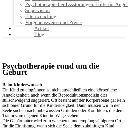
Psychotherapie bei Essstörungen. Hilfe für Ange
Supervision
Elterncoaching
Vorgehensweise und Preise
Artikel
Blog
Psychotherapie rund um die
Geburt
Beim Kinderwunsch
Ein Kind zu empfangen ist nicht ausschließlich eine körperliche
Angelegenheit, auch wenn die Reproduktionsmedizin dies
stillschweigend suggeriert. Oft besteht auf der Körperebene gar kein
sichtbarer Grund für die Kinderlosigkeit. Dann müssen wir in der
Seele suchen nach unbewussten Gründen oder Konflikten, die dem
Traum vom eigenen Kind im Wege stehen.
Die Gebärmutter wird zum weicheren und empfangsfähigeren Ort
für die Einnistung, wenn sich die Seele dem zukünftigen Kind