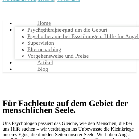
Home
Psychotherapie
Psychotherapie rund um die Geburt
Psychotherapie bei Essstörungen. Hilfe für Ange
Supervision
Elterncoaching
Vorgehensweise und Preise
Artikel
Blog
Für Fachleute auf dem Gebiet der
menschlichen Seele.
Uns Psychologen passiert das Gleiche, wie den Menschen, die bei
uns Hilfe suchen – wir verdrängen ins Unbewusste die Kleinkriege
unseres Egos, die dunklen Seiten unserer Seele. Wir haben Angst