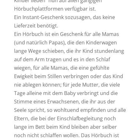
Kinder lieben“ nun auf allen gängigen
Hörbuchplattformen verfügbar ist.
Ein Instant-Geschenk sozusagen, das keine
Lieferzeit benötigt.
Ein Hörbuch ist ein Geschenk für alle Mamas
(und natürlich Papas), die den Kinderwagen
lange Wege schieben, die ihr Kind stundenlang
auf dem Arm tragen und es in den Schlaf
wiegen, für alle Mamas, die eine gefühlte
Ewigkeit beim Stillen verbringen oder das Kind
nie ablegen können; für jede Mutter, die viele
Tage alleine mit dem Baby verbringt und die
Stimme eines Erwachsenen, die ihr aus der
Seele spricht, so wohltuend empfinden und alle
Eltern, die bei der Einschlafbegleitung noch
lange im Bett beim Kind bleiben aber selber
noch nicht schlaffen wollen. Das Hörbuch ist