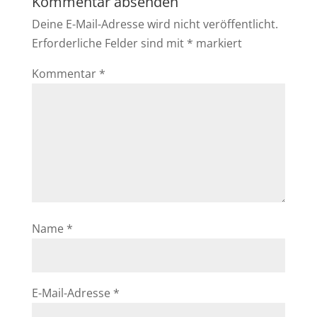
Kommentar absenden
Deine E-Mail-Adresse wird nicht veröffentlicht.
Erforderliche Felder sind mit
*
markiert
Kommentar
*
Name
*
E-Mail-Adresse
*