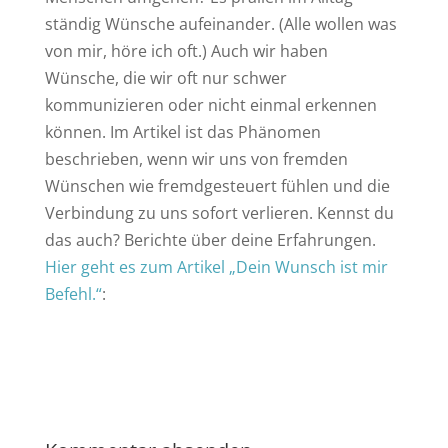
ständig Wünsche aufeinander. (Alle wollen was
von mir, höre ich oft.) Auch wir haben
Wünsche, die wir oft nur schwer
kommunizieren oder nicht einmal erkennen
können. Im Artikel ist das Phänomen
beschrieben, wenn wir uns von fremden
Wünschen wie fremdgesteuert fühlen und die
Verbindung zu uns sofort verlieren. Kennst du
das auch? Berichte über deine Erfahrungen.
Hier geht es zum Artikel „Dein Wunsch ist mir
Befehl.“
: