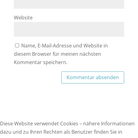
Website
Name, E-Mail-Adresse und Website in
diesem Browser für meinen nächsten
Kommentar speichern.
Diese Website verwendet Cookies – nähere Informationen
dazu und zu Ihren Rechten als Benutzer finden Sie in