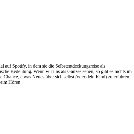
l auf Spotify, in dem sie die Selbstentdeckungsreise als
ische Bedeutung. Wenn wir uns als Ganzes sehen, so gibt es nichts im
e Chance, etwas Neues über sich selbst (oder dein Kind) zu erfahren.
beim Hören.