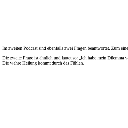
Im zweiten Podcast sind ebenfalls zwei Fragen beantwortet. Zum e
Die zweite Frage ist ähnlich und lautet so: „Ich habe mein Dilemma
Die wahre Heilung kommt durch das Fühlen.