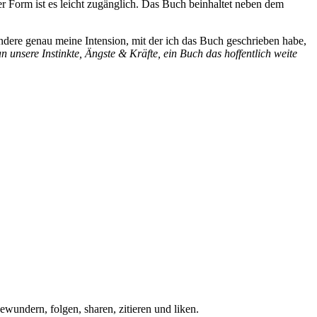
r Form ist es leicht zugänglich.
Das Buch beinhaltet
neben dem
ndere genau meine Intension, mit der ich das Buch geschrieben habe,
unsere Instinkte, Ängste & Kräfte, ein Buch das hoffentlich weite
ewundern, folgen, sharen, zitieren und liken.